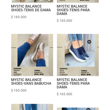
MYSTIC BALANCE
MYSTIC BALANCE
SHOES-TENIS DE DAMA
SHOES-TENIS PARA
DAMA
$
165.000
$
165.000
MYSTIC BALANCE
MYSTIC BALANCE
SHOES-VANS BABUCHA
SHOES-TENIS PARA
DAMA
$
165.000
$
165.000