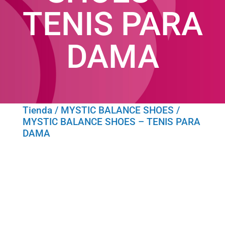
TENIS PARA
DAMA
Tienda
/
MYSTIC BALANCE SHOES
/
MYSTIC BALANCE SHOES – TENIS PARA
DAMA