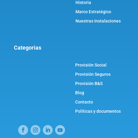
Historia
Marco Estratégico
Nuestras Instalaciones
Categorias
Provisión Social
Provisión Seguros
Provisión B&S
Blog
Contacto
Políticas y documentos