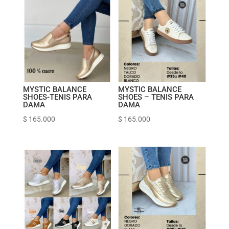
MYSTIC BALANCE
MYSTIC BALANCE
SHOES-TENIS PARA
SHOES – TENIS PARA
DAMA
DAMA
$
165.000
$
165.000