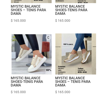
MYSTIC BALANCE
MYSTIC BALANCE
SHOES – TENIS PARA
SHOES-TENIS PARA
DAMA
DAMA
$
165.000
$
165.000
MYSTIC BALANCE
MYSTIC BALANCE
SHOES-TENIS PARA
SHOES – TENIS PARA
DAMA
DAMA
$
165.000
$
165.000