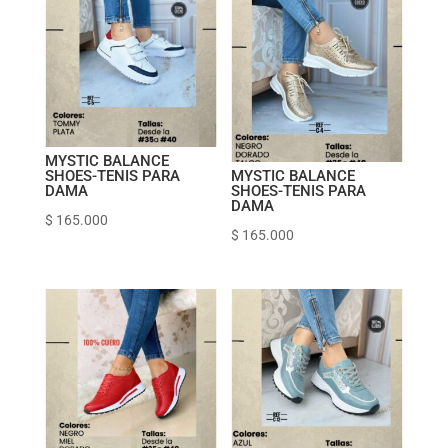
MYSTIC BALANCE
SHOES-TENIS PARA
MYSTIC BALANCE
DAMA
SHOES-TENIS PARA
DAMA
$
165.000
$
165.000