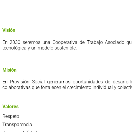
Visión
En 2030 seremos una Cooperativa de Trabajo Asociado que i
tecnológica y un modelo sostenible.
Misión
En Provisión Social generamos oportunidades de desarroll
colaborativas que fortalecen el crecimiento individual y colecti
Valores
Respeto
Transparencia