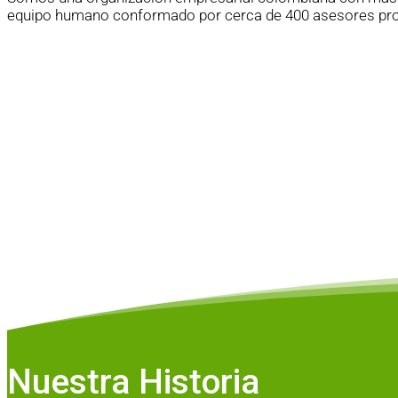
equipo humano conformado por cerca de 400 asesores prof
Nuestra Historia