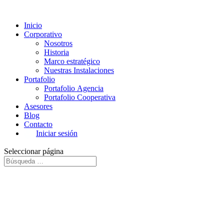
Inicio
Corporativo
Nosotros
Historia
Marco estratégico
Nuestras Instalaciones
Portafolio
Portafolio Agencia
Portafolio Cooperativa
Asesores
Blog
Contacto
Iniciar sesión
Seleccionar página