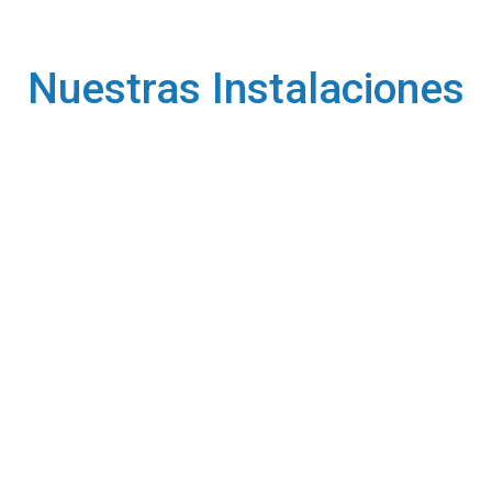
Nuestras Instalaciones