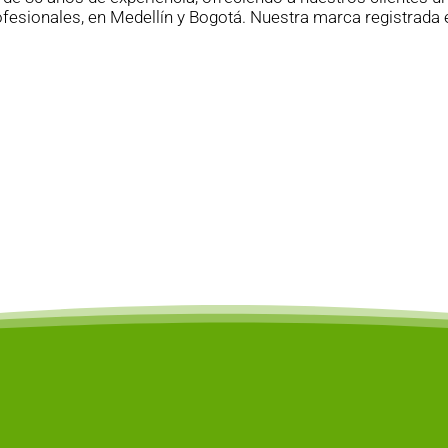
esionales, en Medellín y Bogotá. Nuestra marca registrada