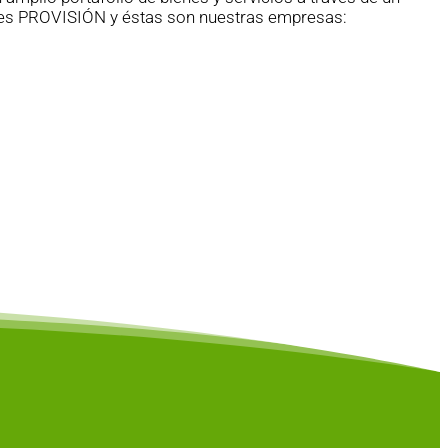
 es PROVISIÓN y éstas son nuestras empresas: