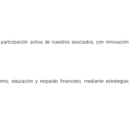
participación activa de nuestros asociados, con innovación
to, educación y respaldo financiero, mediante estrategias