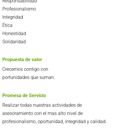
Responsabilidad
Profesionalismo
Integridad
Ética
Honestidad
Solidaridad
Propuesta de valor
Crecemos contigo con
portunidades que suman.
Promesa de Servicio
Realizar todas nuestras actividades de
asesoramiento con el mas alto nivel de
profesionalismo, oportunidad, integridad y calidad.