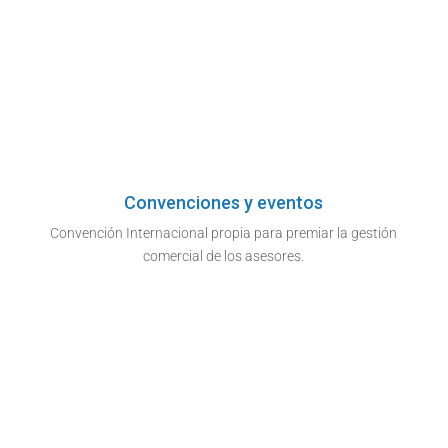
Convenciones y eventos
Convención Internacional propia para premiar la gestión
comercial de los asesores.