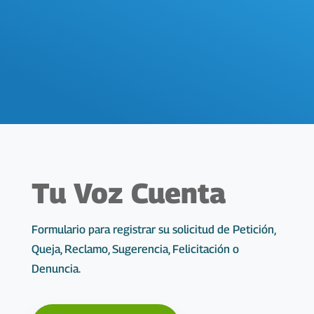
Tu Voz Cuenta
Formulario para registrar su solicitud de Petición,
Queja, Reclamo, Sugerencia, Felicitación o
Denuncia.