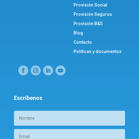
Provisión Social
Provisión Seguros
Provisión B&S
Blog
Contacto
Políticas y documentos
Escríbenos