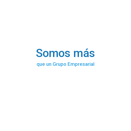
Somos más
que un Grupo Empresarial