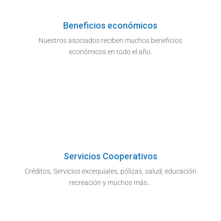
Beneficios económicos
Nuestros asociados reciben muchos beneficios
económicos en todo el año.
Servicios Cooperativos
Créditos, Servicios excequiales, pólizas, salud, educación
recreación y muchos más…