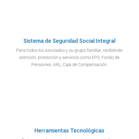
Sistema de Seguridad Social Integral
Para todos los asociados y su grupo familiar, recibiendo
atención, protección y servicios como EPS, Fondo de
Pensiones, ARL, Caja de Compensación.
Herramientas Tecnológicas