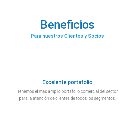
Beneficios
Para nuestros Clientes y Socios
Excelente portafolio
Tenemos el más amplio portafolio comercial del sector
para la atención de clientes de todos los segmentos.