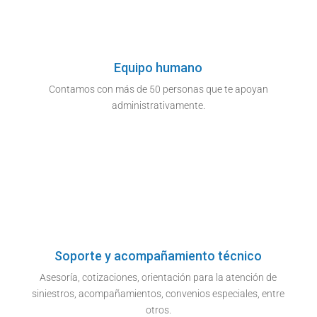
Equipo humano
Contamos con más de 50 personas que te apoyan
administrativamente.
Soporte y acompañamiento técnico
Asesoría, cotizaciones, orientación para la atención de
siniestros, acompañamientos, convenios especiales, entre
otros.