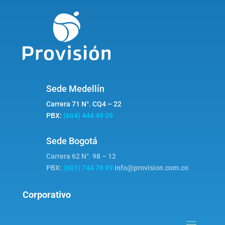
Sede Medellín
Carrera 71 N°. CQ4 – 22
PBX:
(604) 444 49 09
Sede Bogotá
Carrera 62 N°. 98 – 12
PBX:
(601) 744 78 99
info@provision.com.co
Corporativo