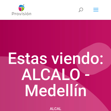
Estas viendo:
ALCALO -
Medellín
ALCAL