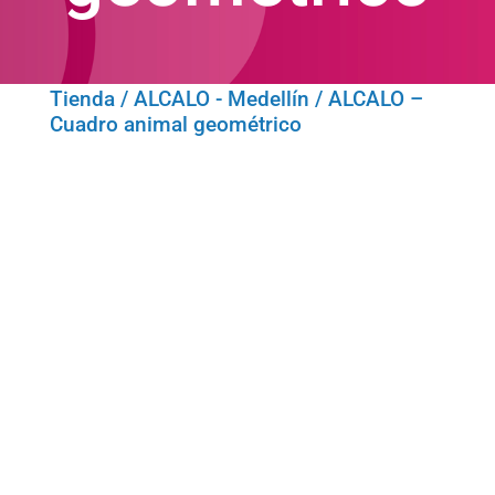
Tienda
/
ALCALO - Medellín
/ ALCALO –
Cuadro animal geométrico