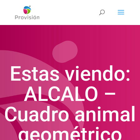
Estas viendo:
ALCALO –
Cuadro animal
geométrico