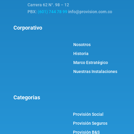
Carrera 62 N°. 98 – 12
PBX:
(601) 744 78 99
info@provision.com.co
Corporativo
Nosotros
Historia
Marco Estratégico
Nuestras Instalaciones
Categorias
Provisión Social
Provisión Seguros
Provisión B&S