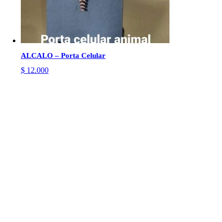
ALCALO – Porta Celular
$
12.000