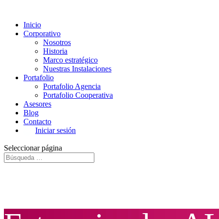
Inicio
Corporativo
Nosotros
Historia
Marco estratégico
Nuestras Instalaciones
Portafolio
Portafolio Agencia
Portafolio Cooperativa
Asesores
Blog
Contacto
Iniciar sesión
Seleccionar página