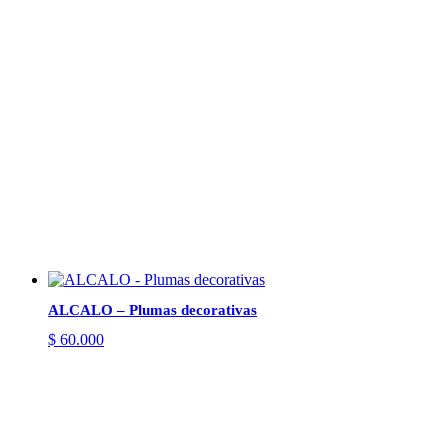
ALCALO – Plumas decorativas
$
60.000