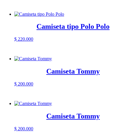
Camiseta tipo Polo Polo
$
220.000
Camiseta Tommy
$
200.000
Camiseta Tommy
$
200.000