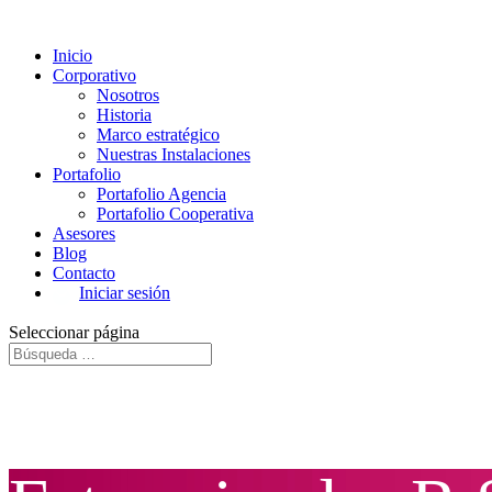
Inicio
Corporativo
Nosotros
Historia
Marco estratégico
Nuestras Instalaciones
Portafolio
Portafolio Agencia
Portafolio Cooperativa
Asesores
Blog
Contacto
Iniciar sesión
Seleccionar página