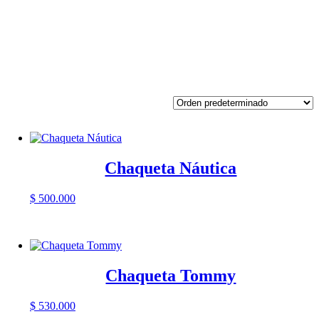
Chaqueta Náutica
$
500.000
Chaqueta Tommy
$
530.000