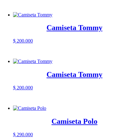
Camiseta Tommy
$
200.000
Camiseta Tommy
$
200.000
Camiseta Polo
$
290.000