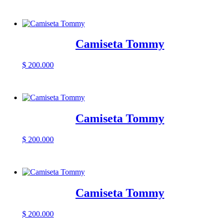
Camiseta Tommy
$
200.000
Camiseta Tommy
$
200.000
Camiseta Tommy
$
200.000