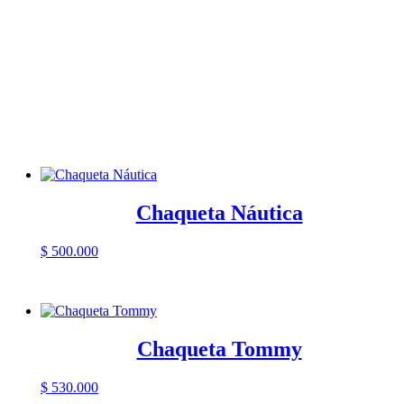
Chaqueta Náutica
$
500.000
Chaqueta Tommy
$
530.000