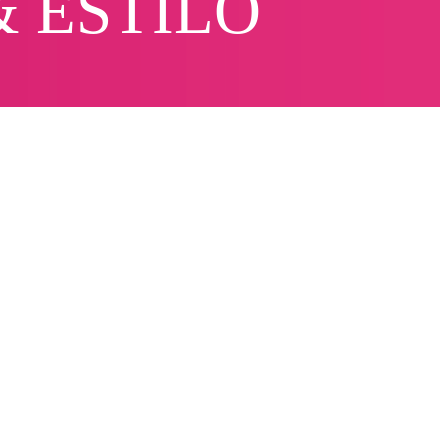
& ESTILO