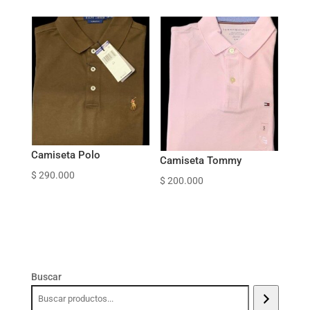
Camiseta Polo
Camiseta Tommy
$
290.000
$
200.000
Buscar