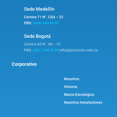
Sede Medellín
Carrera 71 N°. CQ4 – 22
PBX:
(604) 444 49 09
Sede Bogotá
Carrera 62 N°. 98 – 12
PBX:
(601) 744 78 99
info@provision.com.co
Corporativo
Nosotros
Historia
Marco Estratégico
Nuestras Instalaciones