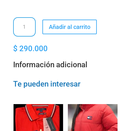
Camiseta
Añadir al carrito
Polo
cantidad
$
290.000
Información adicional
Te pueden interesar