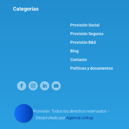
Categorias
Provisión Social
Provisión Seguros
Provisión B&S
Blog
Contacto
Políticas y documentos
© 2021 Provisión Todos los derechos reservados –
Desarrollado por
Agencia Linkup