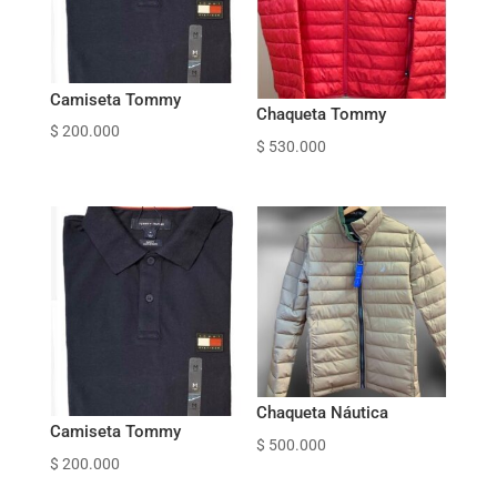
Camiseta Tommy
Chaqueta Tommy
$
200.000
$
530.000
Chaqueta Náutica
Camiseta Tommy
$
500.000
$
200.000