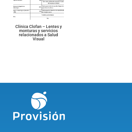
Clínica Clofan – Lentes y
monturas y servicios
relacionados a Salud
Visual