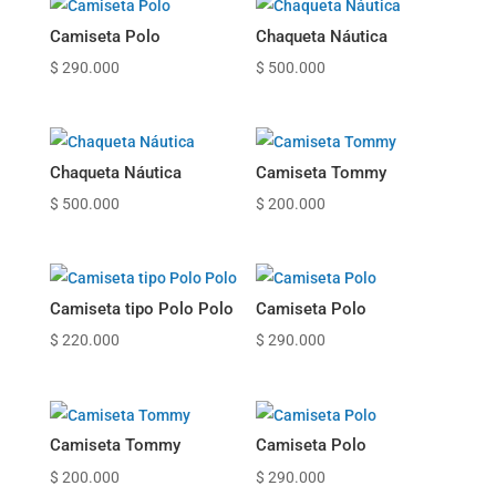
Camiseta Polo
Chaqueta Náutica
$
290.000
$
500.000
Chaqueta Náutica
Camiseta Tommy
$
500.000
$
200.000
Camiseta tipo Polo Polo
Camiseta Polo
$
220.000
$
290.000
Camiseta Tommy
Camiseta Polo
$
200.000
$
290.000