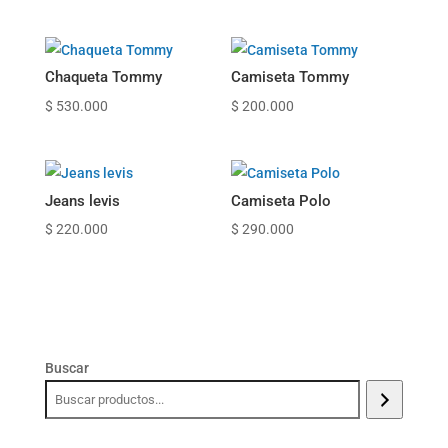
Chaqueta Tommy
Camiseta Tommy
$
530.000
$
200.000
Jeans levis
Camiseta Polo
$
220.000
$
290.000
Buscar