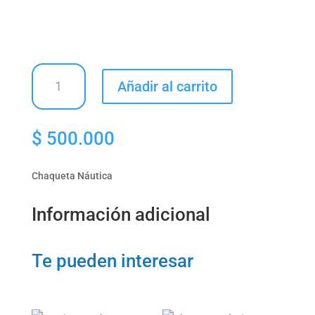
Chaqueta
Añadir al carrito
Náutica
cantidad
$
500.000
Chaqueta Náutica
Información adicional
Te pueden interesar