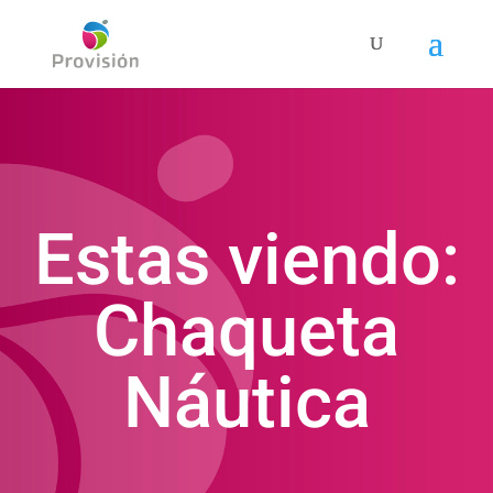
Estas viendo:
Chaqueta
Náutica