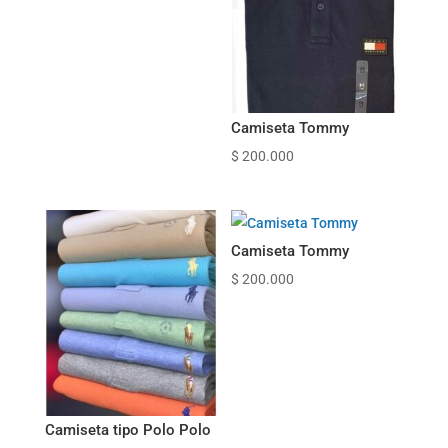
Camiseta Tommy
$
200.000
Camiseta Tommy
$
200.000
Camiseta tipo Polo Polo