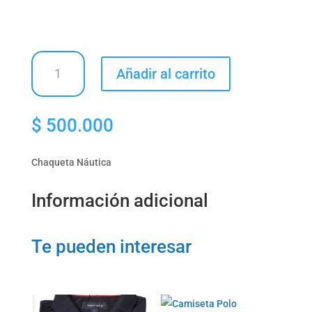
Chaqueta
Añadir al carrito
Náutica
cantidad
$
500.000
Chaqueta Náutica
Información adicional
Te pueden interesar