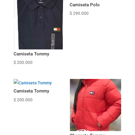
Camiseta Polo
$
290.000
Camiseta Tommy
$
200.000
Camiseta Tommy
$
200.000