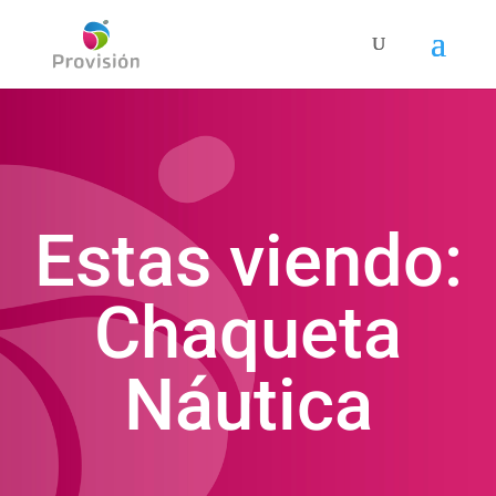
Estas viendo:
Chaqueta
Náutica