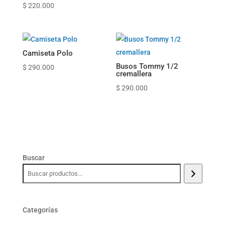
$
220.000
Camiseta Polo
Busos Tommy 1/2
$
290.000
cremallera
$
290.000
Buscar
Categorías