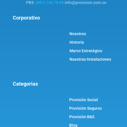
PBX:
(601) 744 78 99
info@provision.com.co
Corporativo
Nosotros
Historia
Marco Estratégico
Nuestras Instalaciones
Categorias
Provisión Social
Provisión Seguros
Provisión B&S
Blog