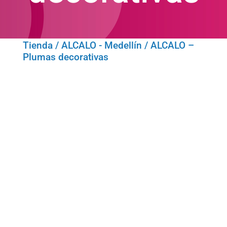
Tienda
/
ALCALO - Medellín
/ ALCALO –
Plumas decorativas