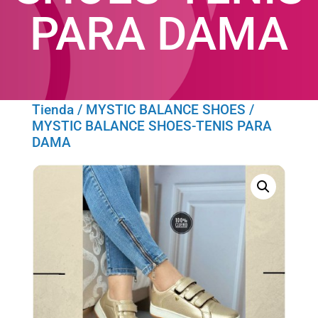
PARA DAMA
Tienda
/
MYSTIC BALANCE SHOES
/
MYSTIC BALANCE SHOES-TENIS PARA
DAMA