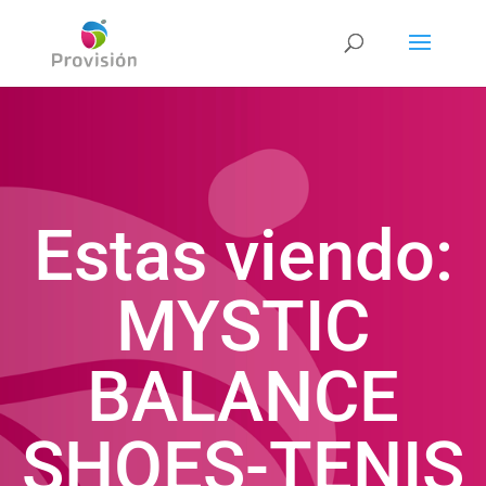
Estas viendo:
MYSTIC
BALANCE
SHOES-TENIS