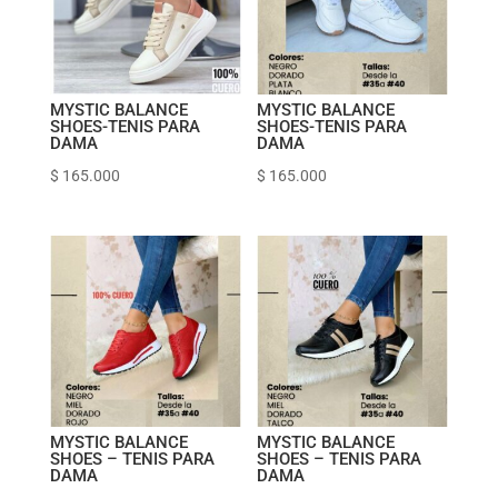
MYSTIC BALANCE
MYSTIC BALANCE
SHOES-TENIS PARA
SHOES-TENIS PARA
DAMA
DAMA
$
165.000
$
165.000
MYSTIC BALANCE
MYSTIC BALANCE
SHOES – TENIS PARA
SHOES – TENIS PARA
DAMA
DAMA