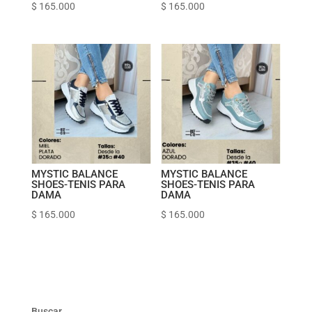
$
165.000
$
165.000
MYSTIC BALANCE
MYSTIC BALANCE
SHOES-TENIS PARA
SHOES-TENIS PARA
DAMA
DAMA
$
165.000
$
165.000
Buscar