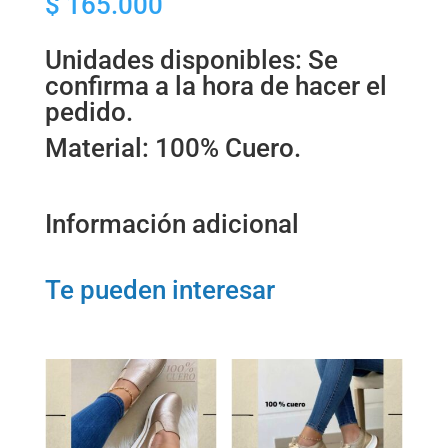
$
165.000
DAMA
cantidad
Unidades disponibles: Se
confirma a la hora de hacer el
pedido.
Material: 100% Cuero.
Información adicional
Te pueden interesar