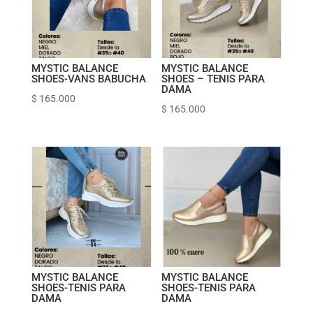
MYSTIC BALANCE
MYSTIC BALANCE
SHOES-VANS BABUCHA
SHOES – TENIS PARA
DAMA
$
165.000
$
165.000
MYSTIC BALANCE
MYSTIC BALANCE
SHOES-TENIS PARA
SHOES-TENIS PARA
DAMA
DAMA