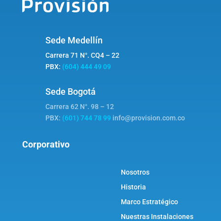
Sede Medellín
Carrera 71 N°. CQ4 – 22
PBX:
(604) 444 49 09
Sede Bogotá
Carrera 62 N°. 98 – 12
PBX:
(601) 744 78 99
info@provision.com.co
Corporativo
Nosotros
Historia
Marco Estratégico
Nuestras Instalaciones