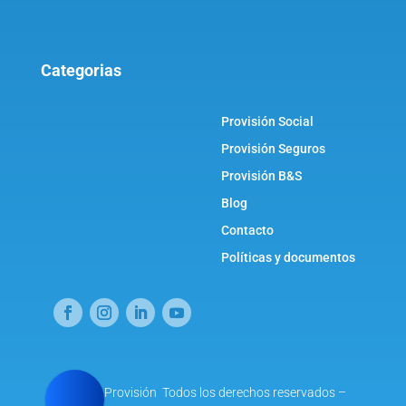
Categorias
Provisión Social
Provisión Seguros
Provisión B&S
Blog
Contacto
Políticas y documentos
© 2021 Provisión Todos los derechos reservados –