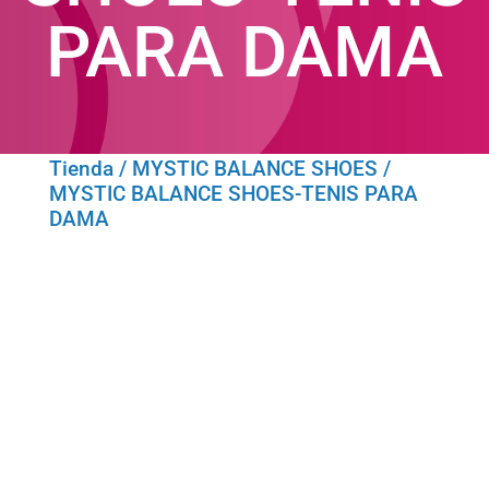
PARA DAMA
Tienda
/
MYSTIC BALANCE SHOES
/
MYSTIC BALANCE SHOES-TENIS PARA
DAMA