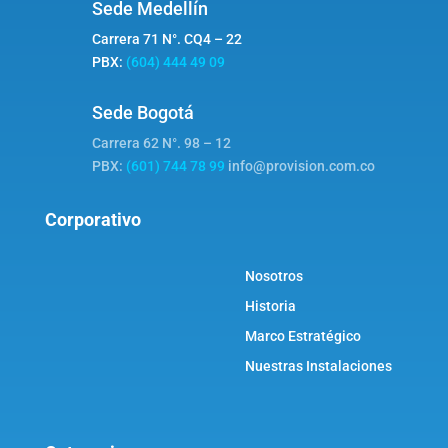
Sede Medellín
Carrera 71 N°. CQ4 – 22
PBX:
(604) 444 49 09
Sede Bogotá
Carrera 62 N°. 98 – 12
PBX:
(601) 744 78 99
info@provision.com.co
Corporativo
Nosotros
Historia
Marco Estratégico
Nuestras Instalaciones