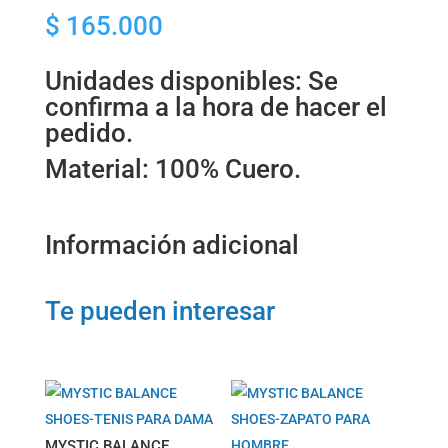
$
165.000
PARA
DAMA
cantidad
Unidades disponibles: Se
confirma a la hora de hacer el
pedido.
Material: 100% Cuero.
Información adicional
Te pueden interesar
MYSTIC BALANCE