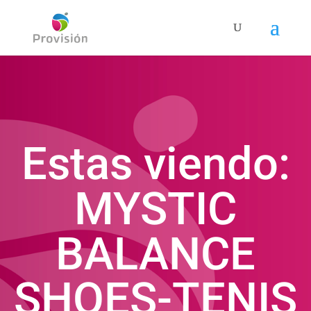
Estas viendo:
MYSTIC
BALANCE
SHOES-TENIS