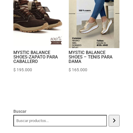
MYSTIC BALANCE
MYSTIC BALANCE
SHOES-ZAPATO PARA
SHOES – TENIS PARA
CABALLERO
DAMA
$
195.000
$
165.000
Buscar