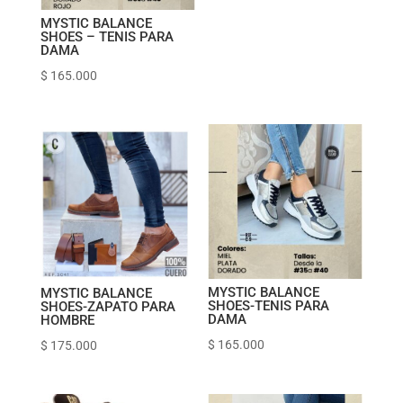
MYSTIC BALANCE
SHOES – TENIS PARA
DAMA
$
165.000
MYSTIC BALANCE
MYSTIC BALANCE
SHOES-TENIS PARA
SHOES-ZAPATO PARA
DAMA
HOMBRE
$
165.000
$
175.000