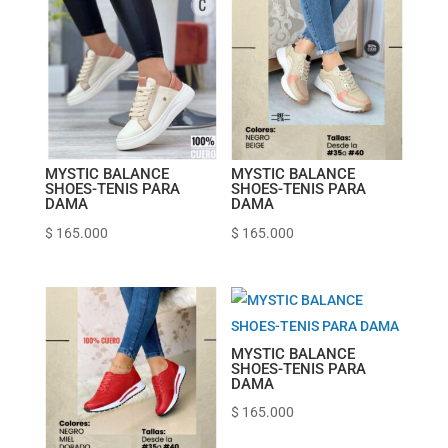
MYSTIC BALANCE
MYSTIC BALANCE
SHOES-TENIS PARA
SHOES-TENIS PARA
DAMA
DAMA
$
165.000
$
165.000
MYSTIC BALANCE
SHOES-TENIS PARA
DAMA
$
165.000