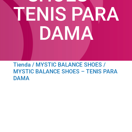
TENIS PARA
DAMA
Tienda
/
MYSTIC BALANCE SHOES
/
MYSTIC BALANCE SHOES – TENIS PARA
DAMA