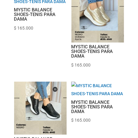
MYSTIC BALANCE
SHOES-TENIS PARA
DAMA
$
165.000
MYSTIC BALANCE
SHOES-TENIS PARA
DAMA
$
165.000
MYSTIC BALANCE
SHOES-TENIS PARA
DAMA
$
165.000