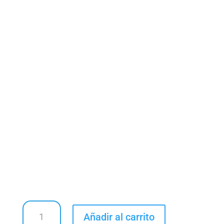
MYSTIC
Añadir al carrito
BALANCE