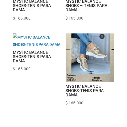
MYSTIC BALANCE
MYSTIC BALANCE
SHOES-TENIS PARA
SHOES – TENIS PARA
DAMA
DAMA
$
165.000
$
165.000
MYSTIC BALANCE
SHOES-TENIS PARA
DAMA
$
165.000
MYSTIC BALANCE
SHOES-TENIS PARA
DAMA
$
165.000