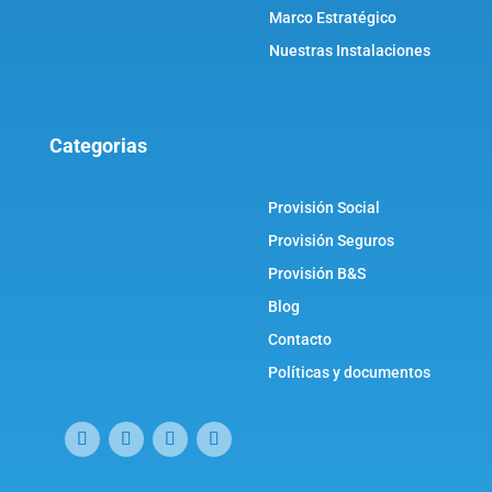
Marco Estratégico
Nuestras Instalaciones
Categorias
Provisión Social
Provisión Seguros
Provisión B&S
Blog
Contacto
Políticas y documentos