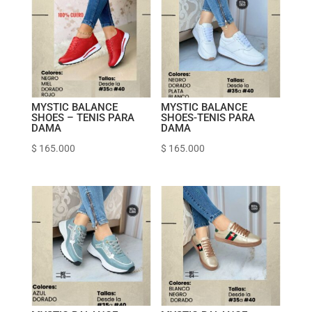
MYSTIC BALANCE
MYSTIC BALANCE
SHOES – TENIS PARA
SHOES-TENIS PARA
DAMA
DAMA
$
165.000
$
165.000