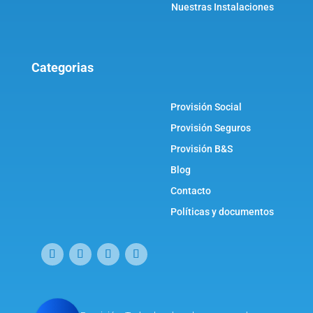
Nuestras Instalaciones
Categorias
Provisión Social
Provisión Seguros
Provisión B&S
Blog
Contacto
Políticas y documentos