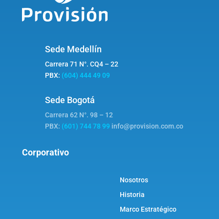
Sede Medellín
Carrera 71 N°. CQ4 – 22
PBX:
(604) 444 49 09
Sede Bogotá
Carrera 62 N°. 98 – 12
PBX:
(601) 744 78 99
info@provision.com.co
Corporativo
Nosotros
Historia
Marco Estratégico