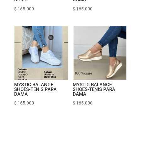
$
165.000
$
165.000
MYSTIC BALANCE
MYSTIC BALANCE
SHOES-TENIS PARA
SHOES-TENIS PARA
DAMA
DAMA
$
165.000
$
165.000