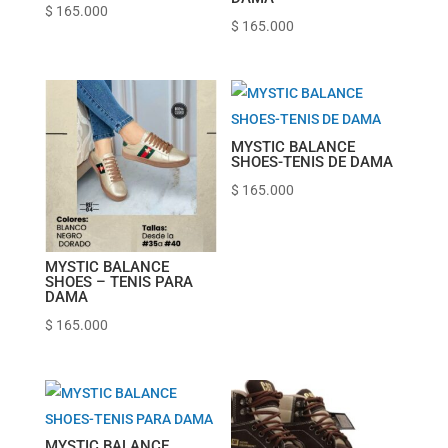
$
165.000
$
165.000
MYSTIC BALANCE
SHOES-TENIS DE DAMA
$
165.000
MYSTIC BALANCE
SHOES – TENIS PARA
DAMA
$
165.000
MYSTIC BALANCE