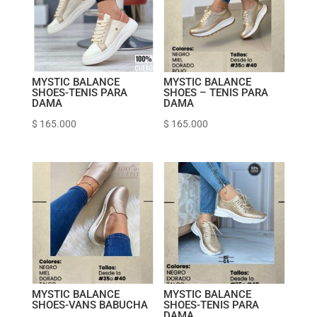
MYSTIC BALANCE
MYSTIC BALANCE
SHOES-TENIS PARA
SHOES – TENIS PARA
DAMA
DAMA
$
165.000
$
165.000
MYSTIC BALANCE
MYSTIC BALANCE
SHOES-VANS BABUCHA
SHOES-TENIS PARA
DAMA