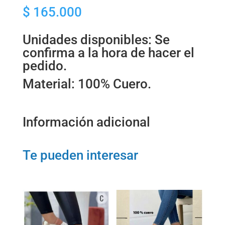
$
165.000
PARA
DAMA
cantidad
Unidades disponibles: Se
confirma a la hora de hacer el
pedido.
Material: 100% Cuero.
Información adicional
Te pueden interesar