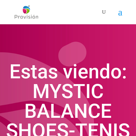
Estas viendo:
MYSTIC
BALANCE
SHOES-TENIS