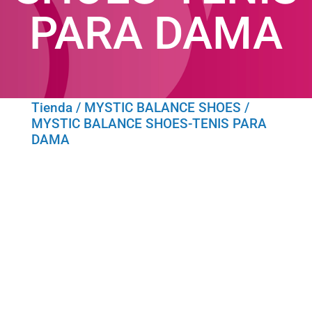
PARA DAMA
Tienda
/
MYSTIC BALANCE SHOES
/
MYSTIC BALANCE SHOES-TENIS PARA
DAMA