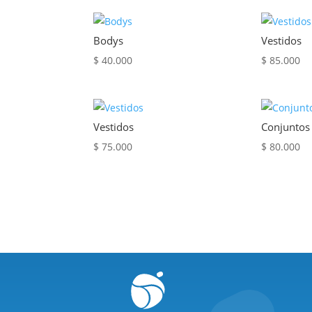
Bodys
Vestidos
$
40.000
$
85.000
Vestidos
Conjuntos
$
75.000
$
80.000