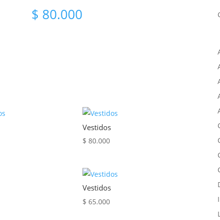
$
80.000
Vestidos
$
80.000
Vestidos
$
65.000