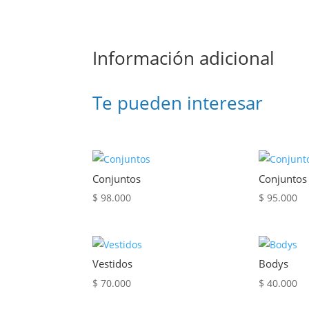
Información adicional
Te pueden interesar
Conjuntos
Conjuntos
$
98.000
$
95.000
Vestidos
Bodys
$
70.000
$
40.000