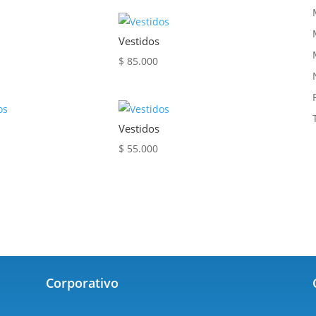
Vestidos
$
85.000
Vestidos
$
55.000
Corporativo