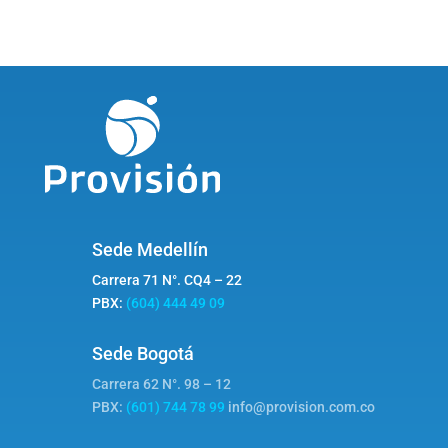
Sede Medellín
Carrera 71 N°. CQ4 – 22
PBX:
(604) 444 49 09
Sede Bogotá
Carrera 62 N°. 98 – 12
PBX:
(601) 744 78 99
info@provision.com.co