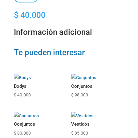
$
40.000
Información adicional
Te pueden interesar
Bodys
Conjuntos
$
40.000
$
98.000
Conjuntos
Vestidos
$
80.000
$
85.000