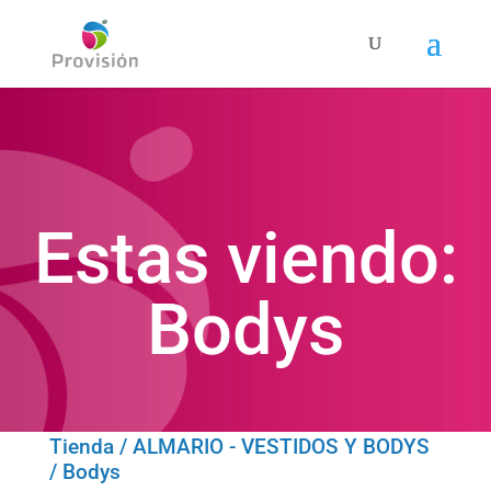
Estas viendo:
Bodys
Tienda
/
ALMARIO - VESTIDOS Y BODYS
/ Bodys