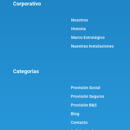
Corporativo
Nosotros
Historia
Marco Estratégico
Nuestras Instalaciones
Categorias
Provisión Social
Provisión Seguros
Provisión B&S
Blog
Contacto