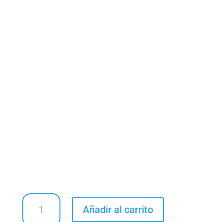
Bodys
Añadir al carrito
cantidad