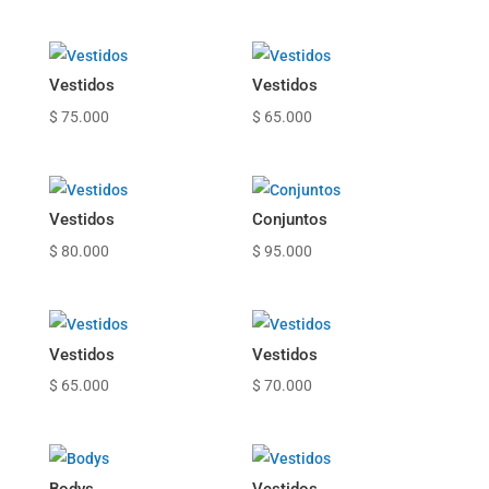
Vestidos
Vestidos
$
75.000
$
65.000
Vestidos
Conjuntos
$
80.000
$
95.000
Vestidos
Vestidos
$
65.000
$
70.000
Bodys
Vestidos