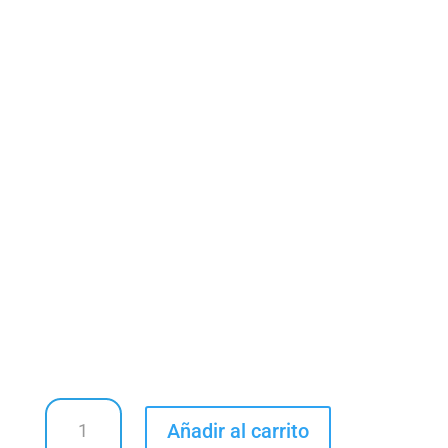
Vestidos
Añadir al carrito
cantidad