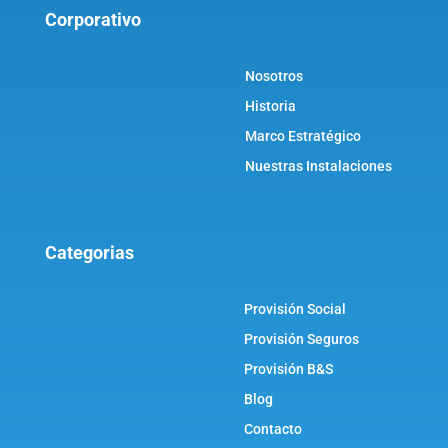
Corporativo
Nosotros
Historia
Marco Estratégico
Nuestras Instalaciones
Categorias
Provisión Social
Provisión Seguros
Provisión B&S
Blog
Contacto