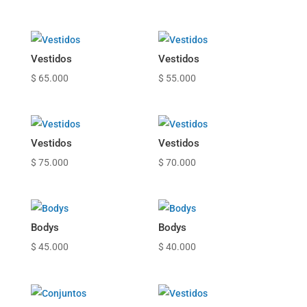
Vestidos
Vestidos
$
65.000
$
55.000
Vestidos
Vestidos
$
75.000
$
70.000
Bodys
Bodys
$
45.000
$
40.000