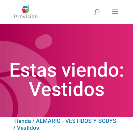
Estas viendo:
Vestidos
Tienda
/
ALMARIO - VESTIDOS Y BODYS
/ Vestidos