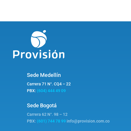
Sede Medellín
Carrera 71 N°. CQ4 – 22
PBX:
(604) 444 49 09
Sede Bogotá
Carrera 62 N°. 98 – 12
PBX:
(601) 744 78 99
info@provision.com.co