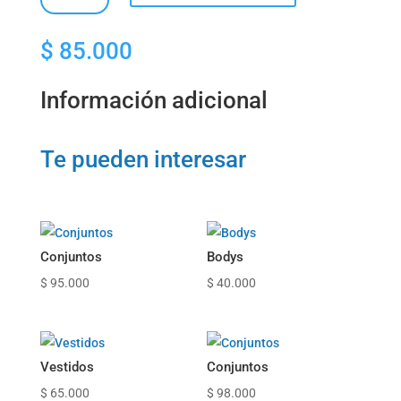
$
85.000
Información adicional
Te pueden interesar
Conjuntos
Bodys
$
95.000
$
40.000
Vestidos
Conjuntos
$
65.000
$
98.000