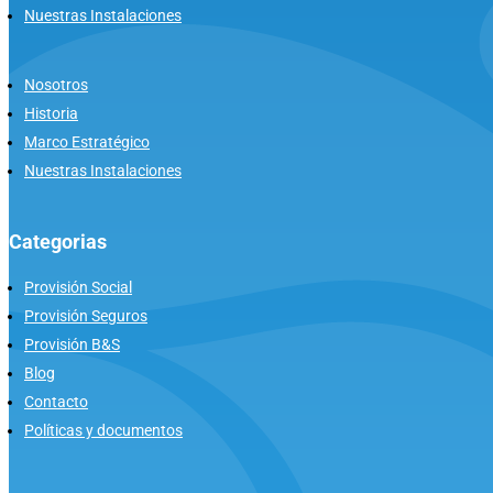
Nuestras Instalaciones
Nosotros
Historia
Marco Estratégico
Nuestras Instalaciones
Categorias
Provisión Social
Provisión Seguros
Provisión B&S
Blog
Contacto
Políticas y documentos