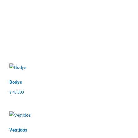
Bodys
$
40.000
Vestidos