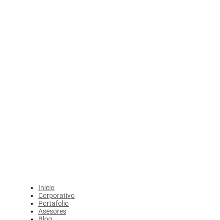
Inicio
Corporativo
Portafolio
Asesores
Blog