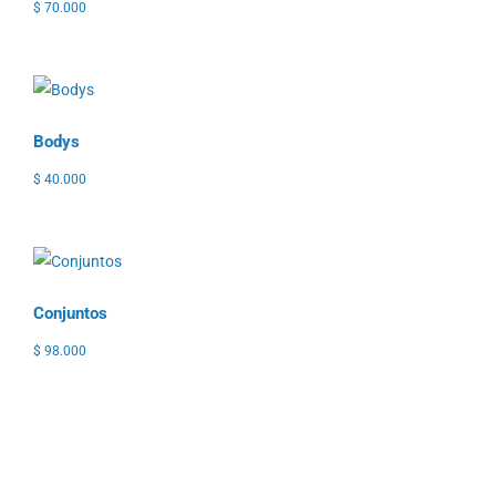
$
70.000
Bodys
$
40.000
Conjuntos
$
98.000