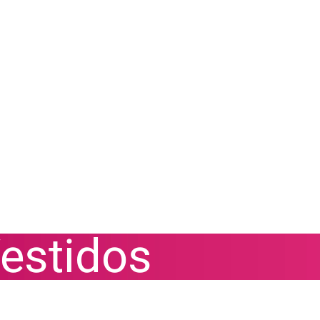
Vestidos