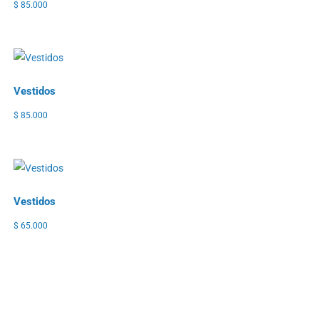
$
85.000
Vestidos
$
85.000
Vestidos
$
65.000