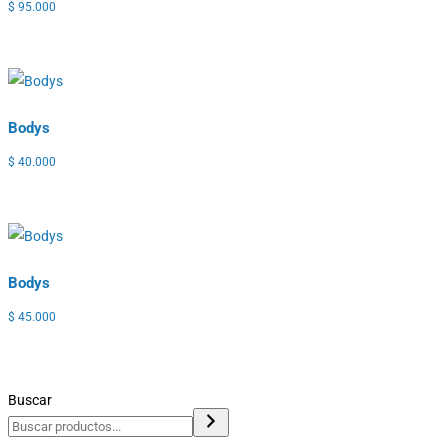
$
95.000
Bodys
$
40.000
Bodys
$
45.000
Buscar