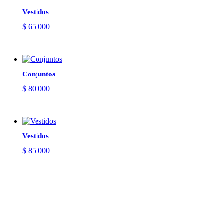
Vestidos
$
65.000
Conjuntos
$
80.000
Vestidos
$
85.000