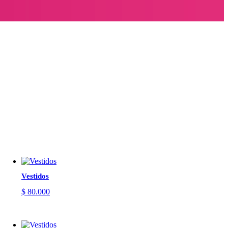
Vestidos
$
80.000