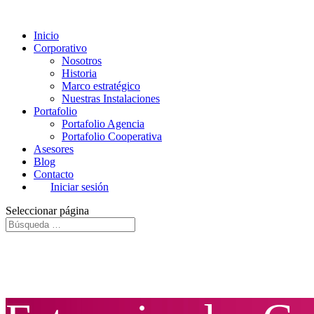
Inicio
Corporativo
Nosotros
Historia
Marco estratégico
Nuestras Instalaciones
Portafolio
Portafolio Agencia
Portafolio Cooperativa
Asesores
Blog
Contacto
Iniciar sesión
Seleccionar página