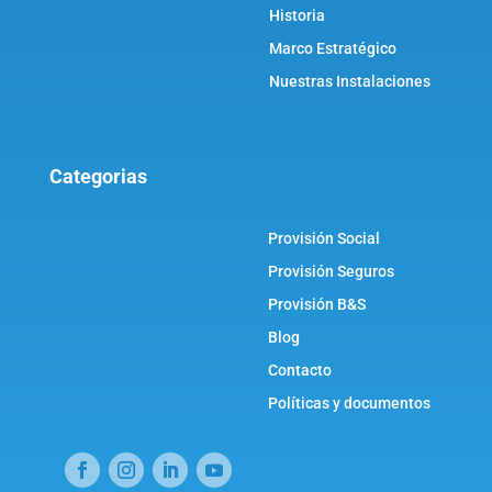
Historia
Marco Estratégico
Nuestras Instalaciones
Categorias
Provisión Social
Provisión Seguros
Provisión B&S
Blog
Contacto
Políticas y documentos