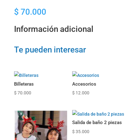
$
70.000
Información adicional
Te pueden interesar
Billeteras
Accesorios
$
70.000
$
12.000
Salida de baño 2 piezas
$
35.000