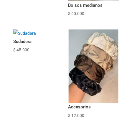
Bolsos medianos
$
60.000
Sudadera
$
45.000
Accesorios
$
12.000