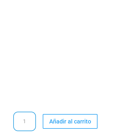
Conjunto
Añadir al carrito
cantidad