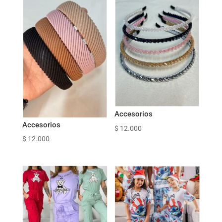
Accesorios
Accesorios
$
12.000
$
12.000