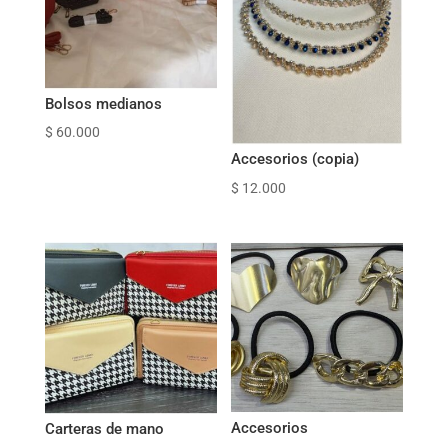
Bolsos medianos
$
60.000
Accesorios (copia)
$
12.000
Accesorios
Carteras de mano