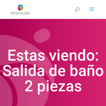
Estas viendo:
Salida de baño
2 piezas