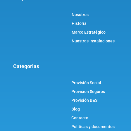
Nosotros
Historia
Marco Estratégico
Nuestras Instalaciones
Categorias
Provisión Social
Provisión Seguros
Provisión B&S
Blog
Contacto
Políticas y documentos