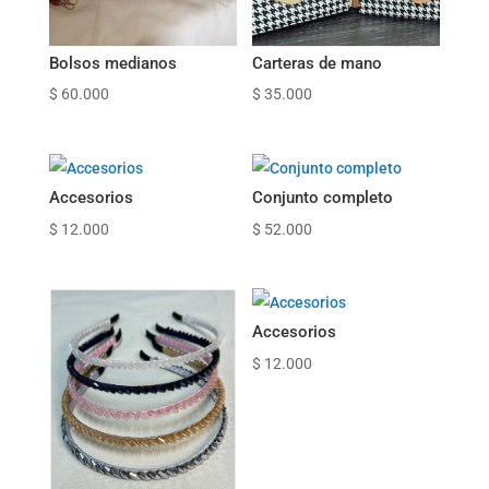
Bolsos medianos
Carteras de mano
$
60.000
$
35.000
Accesorios
Conjunto completo
$
12.000
$
52.000
Accesorios
$
12.000