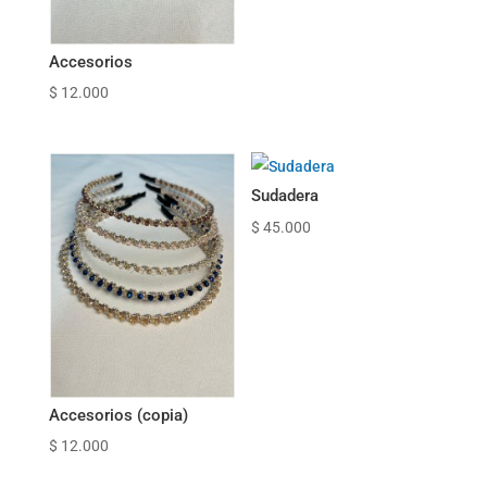
Accesorios
$
12.000
Sudadera
$
45.000
Accesorios (copia)
$
12.000