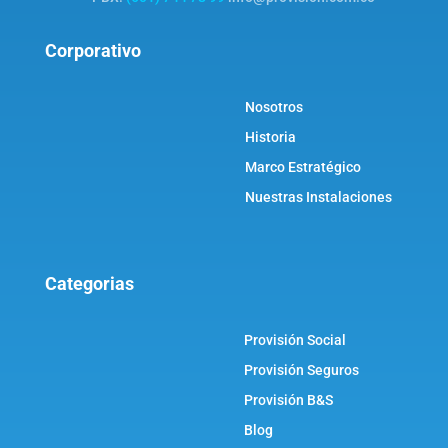
Corporativo
Nosotros
Historia
Marco Estratégico
Nuestras Instalaciones
Categorias
Provisión Social
Provisión Seguros
Provisión B&S
Blog