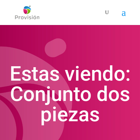
Estas viendo:
Conjunto dos
piezas