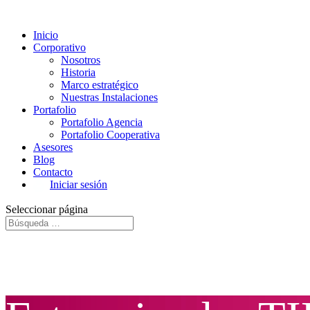
Inicio
Corporativo
Nosotros
Historia
Marco estratégico
Nuestras Instalaciones
Portafolio
Portafolio Agencia
Portafolio Cooperativa
Asesores
Blog
Contacto
Iniciar sesión
Seleccionar página