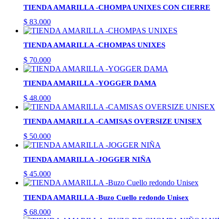
TIENDA AMARILLA -CHOMPA UNIXES CON CIERRE
$
83.000
TIENDA AMARILLA -CHOMPAS UNIXES
$
70.000
TIENDA AMARILLA -YOGGER DAMA
$
48.000
TIENDA AMARILLA -CAMISAS OVERSIZE UNISEX
$
50.000
TIENDA AMARILLA -JOGGER NIÑA
$
45.000
TIENDA AMARILLA -Buzo Cuello redondo Unisex
$
68.000