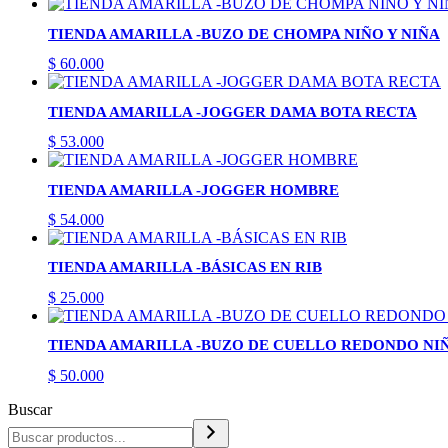
TIENDA AMARILLA -BUZO DE CHOMPA NIÑO Y NIÑA
$
60.000
TIENDA AMARILLA -JOGGER DAMA BOTA RECTA
$
53.000
TIENDA AMARILLA -JOGGER HOMBRE
$
54.000
TIENDA AMARILLA -BÁSICAS EN RIB
$
25.000
TIENDA AMARILLA -BUZO DE CUELLO REDONDO NIÑ
$
50.000
Buscar