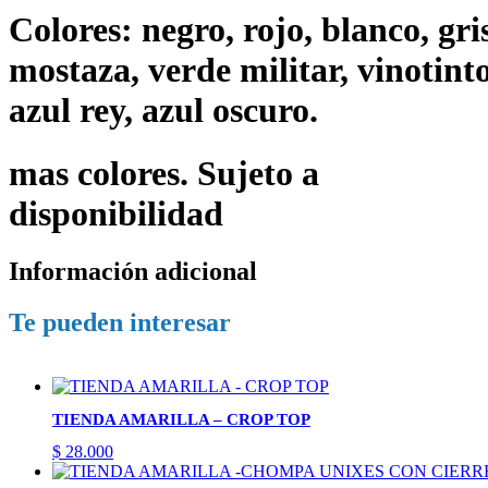
Colores: negro, rojo, blanco, gri
mostaza, verde militar, vinotinto
azul rey, azul oscuro.
mas colores. Sujeto a
disponibilidad
Información adicional
Te pueden interesar
TIENDA AMARILLA – CROP TOP
$
28.000