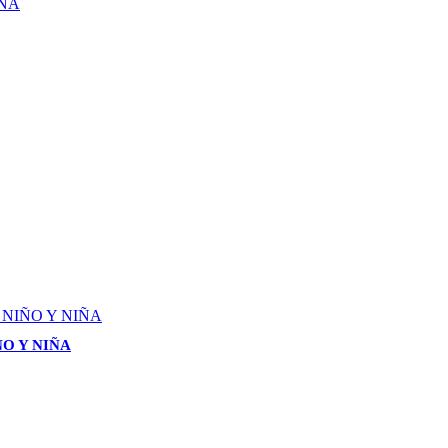
O Y NIÑA