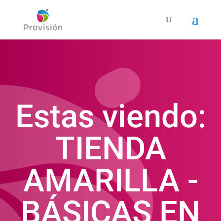
Estas viendo:
TIENDA
AMARILLA -
BÁSICAS EN