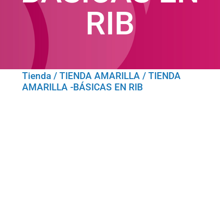
RIB
Tienda
/
TIENDA AMARILLA
/ TIENDA
AMARILLA -BÁSICAS EN RIB