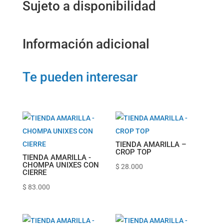
Sujeto a disponibilidad
Información adicional
Te pueden interesar
TIENDA AMARILLA –
CROP TOP
TIENDA AMARILLA -
CHOMPA UNIXES CON
$
28.000
CIERRE
$
83.000