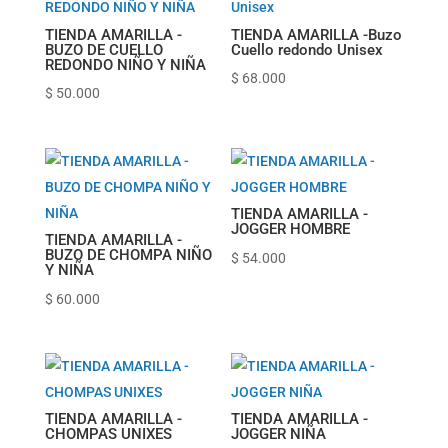
TIENDA AMARILLA -
TIENDA AMARILLA -Buzo
BUZO DE CUELLO
Cuello redondo Unisex
REDONDO NIÑO Y NIÑA
$
68.000
$
50.000
TIENDA AMARILLA -
JOGGER HOMBRE
TIENDA AMARILLA -
BUZO DE CHOMPA NIÑO
$
54.000
Y NIÑA
$
60.000
TIENDA AMARILLA -
TIENDA AMARILLA -
CHOMPAS UNIXES
JOGGER NIÑA