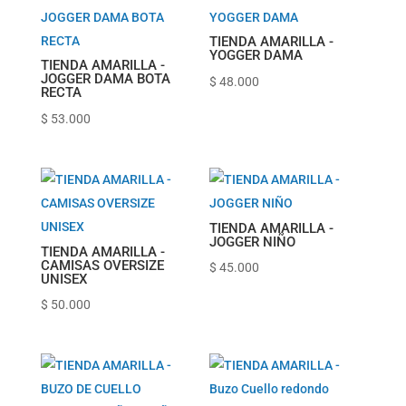
TIENDA AMARILLA -
YOGGER DAMA
TIENDA AMARILLA -
JOGGER DAMA BOTA
$
48.000
RECTA
$
53.000
TIENDA AMARILLA -
JOGGER NIÑO
TIENDA AMARILLA -
CAMISAS OVERSIZE
$
45.000
UNISEX
$
50.000