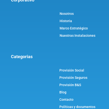
Nosotros
Historia
Marco Estratégico
Nuestras Instalaciones
Categorias
Provisión Social
Provisión Seguros
Provisión B&S
Blog
Contacto
Políticas y documentos