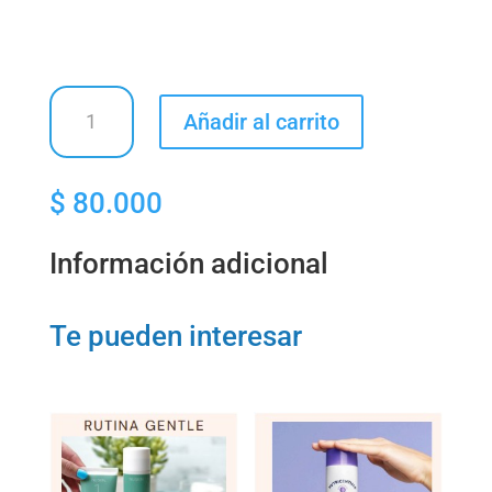
Pasta
Añadir al carrito
Dental
Blanqueadora
cantidad
$
80.000
Información adicional
Te pueden interesar