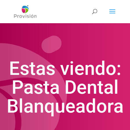
Estas viendo:
Pasta Dental
Blanqueadora