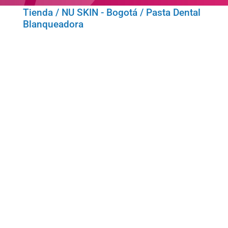
Tienda
/
NU SKIN - Bogotá
/ Pasta Dental
Blanqueadora