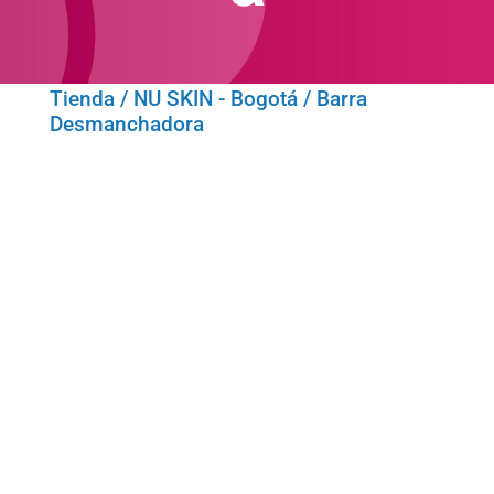
Tienda
/
NU SKIN - Bogotá
/ Barra
Desmanchadora