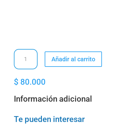
Barra
Añadir al carrito
Desmanchadora
cantidad
$
80.000
Información adicional
Te pueden interesar