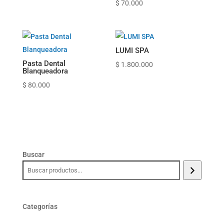
$
70.000
LUMI SPA
Pasta Dental
$
1.800.000
Blanqueadora
$
80.000
Buscar
Categorías