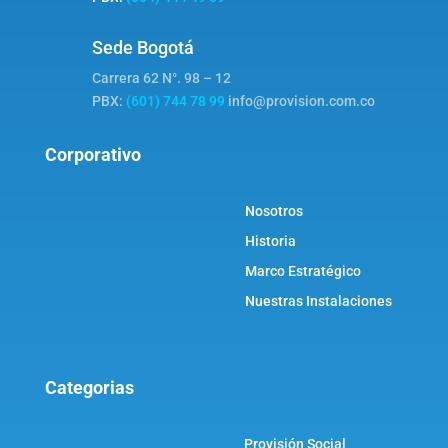
Sede Bogotá
Carrera 62 N°. 98 – 12
PBX:
(601) 744 78 99
info@provision.com.co
Corporativo
Nosotros
Historia
Marco Estratégico
Nuestras Instalaciones
Categorias
Provisión Social