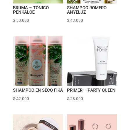
BRUMA – TONICO
SHAMPOO ROMERO
PENKALOE
ANYELUZ
$
53.000
$
43.000
SHAMPOO EN SECO FIKA
PRIMER – PARTY QUEEN
$
42.000
$
28.000