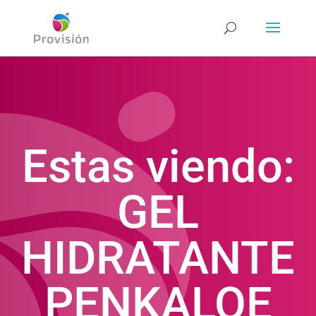
Estas viendo:
GEL
HIDRATANTE
PENKALOE