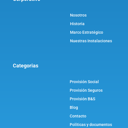
Nosotros
Historia
Marco Estratégico
Nuestras Instalaciones
Categorias
Provisión Social
Provisión Seguros
Provisión B&S
Blog
Contacto
Políticas y documentos