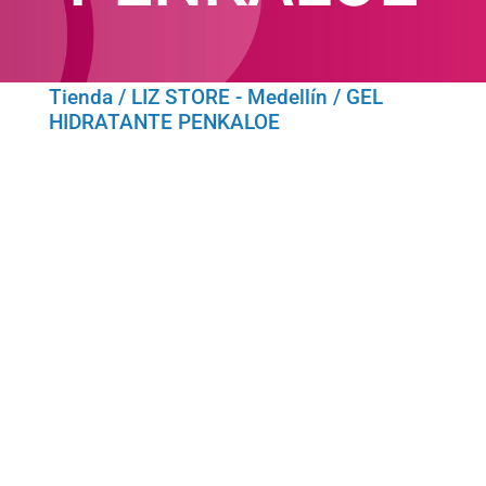
Tienda
/
LIZ STORE - Medellín
/ GEL
HIDRATANTE PENKALOE