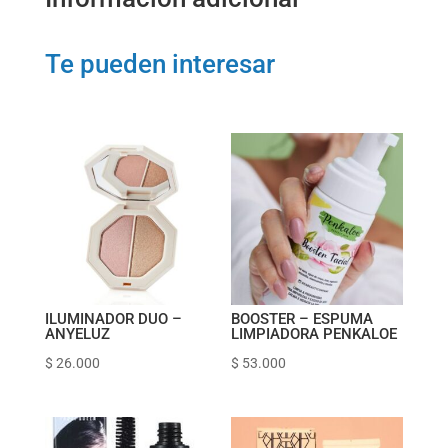
Te pueden interesar
ILUMINADOR DUO –
BOOSTER – ESPUMA
ANYELUZ
LIMPIADORA PENKALOE
$
26.000
$
53.000