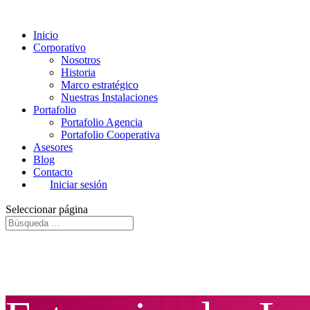
Inicio
Corporativo
Nosotros
Historia
Marco estratégico
Nuestras Instalaciones
Portafolio
Portafolio Agencia
Portafolio Cooperativa
Asesores
Blog
Contacto
Iniciar sesión
Seleccionar página