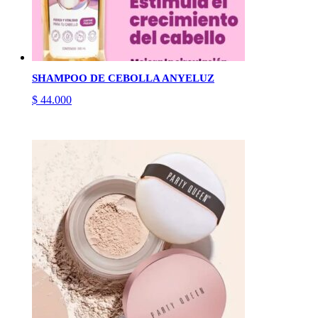
SHAMPOO DE CEBOLLA ANYELUZ
$
44.000