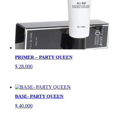
PRIMER – PARTY QUEEN
$
28.000
BASE- PARTY QUEEN
$
40.000