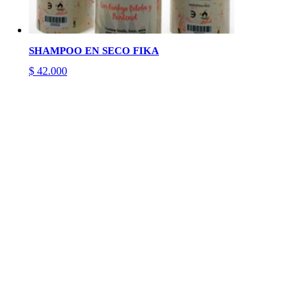
SHAMPOO EN SECO FIKA
$
42.000