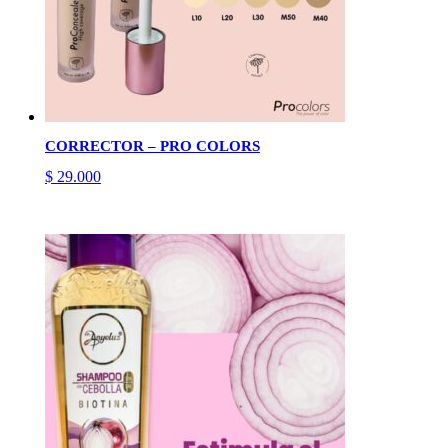
CORRECTOR – PRO COLORS
$
29.000