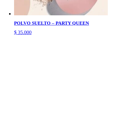
POLVO SUELTO – PARTY QUEEN
$
35.000