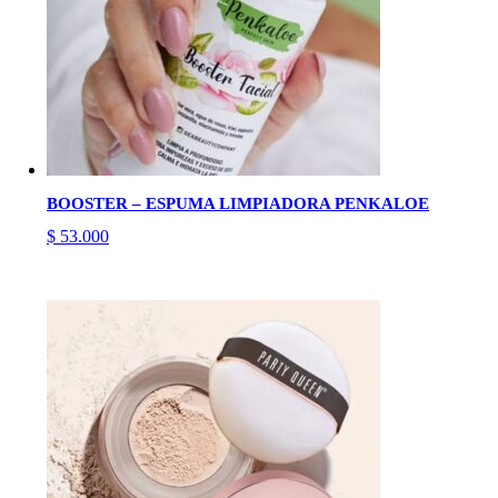
BOOSTER – ESPUMA LIMPIADORA PENKALOE
$
53.000