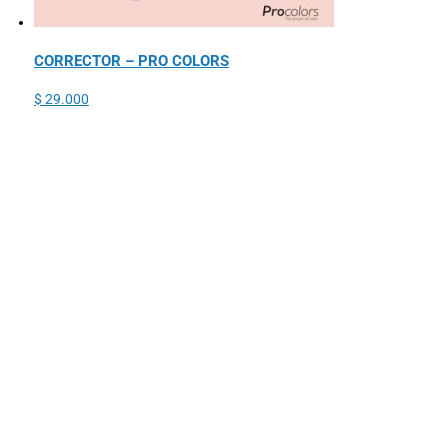
CORRECTOR – PRO COLORS
$
29.000