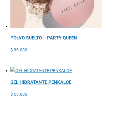
POLVO SUELTO – PARTY QUEEN
$
35.000
GEL HIDRATANTE PENKALOE
$
55.000