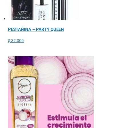
PESTAÑINA – PARTY QUEEN
$
32.000