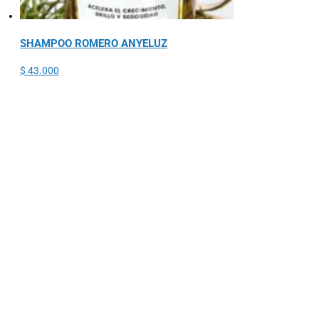
SHAMPOO ROMERO ANYELUZ
$
43.000