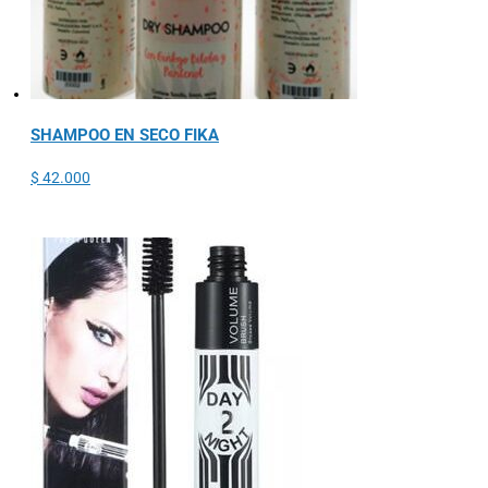
SHAMPOO EN SECO FIKA
$
42.000