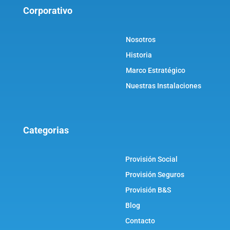
Corporativo
Nosotros
Historia
Marco Estratégico
Nuestras Instalaciones
Categorias
Provisión Social
Provisión Seguros
Provisión B&S
Blog
Contacto