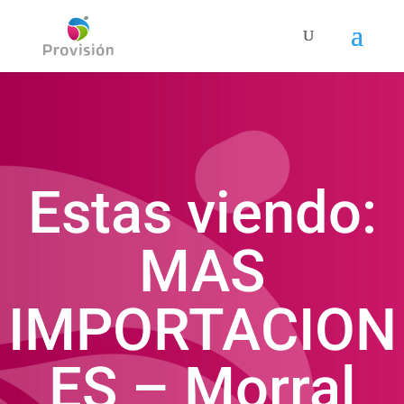
Estas viendo:
MAS
IMPORTACION
ES – Morral