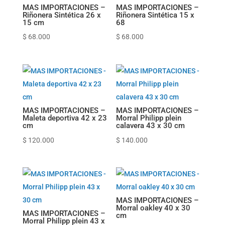
MAS IMPORTACIONES –
MAS IMPORTACIONES –
Riñonera Sintética 26 x
Riñonera Sintética 15 x
15 cm
68
$
68.000
$
68.000
MAS IMPORTACIONES –
MAS IMPORTACIONES –
Maleta deportiva 42 x 23
Morral Philipp plein
cm
calavera 43 x 30 cm
$
120.000
$
140.000
MAS IMPORTACIONES –
Morral oakley 40 x 30
MAS IMPORTACIONES –
cm
Morral Philipp plein 43 x