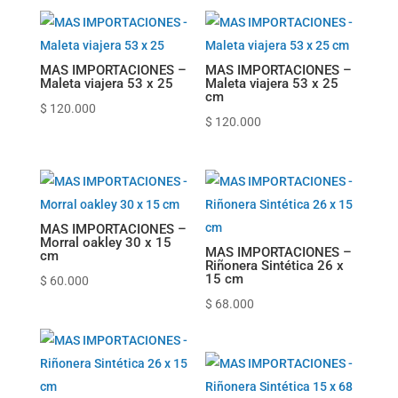
MAS IMPORTACIONES –
MAS IMPORTACIONES –
Maleta viajera 53 x 25
Maleta viajera 53 x 25
cm
$
120.000
$
120.000
MAS IMPORTACIONES –
Morral oakley 30 x 15
MAS IMPORTACIONES –
cm
Riñonera Sintética 26 x
15 cm
$
60.000
$
68.000