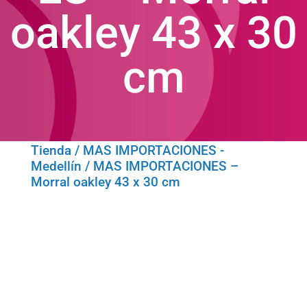
oakley 43 x 30
cm
Tienda
/
MAS IMPORTACIONES -
Medellín
/ MAS IMPORTACIONES –
Morral oakley 43 x 30 cm