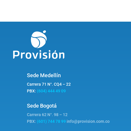
Sede Medellín
Carrera 71 N°. CQ4 – 22
PBX:
(604) 444 49 09
Sede Bogotá
Carrera 62 N°. 98 – 12
PBX:
(601) 744 78 99
info@provision.com.co