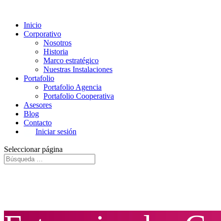
Inicio
Corporativo
Nosotros
Historia
Marco estratégico
Nuestras Instalaciones
Portafolio
Portafolio Agencia
Portafolio Cooperativa
Asesores
Blog
Contacto
Iniciar sesión
Seleccionar página