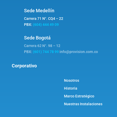
Sede Medellín
Carrera 71 N°. CQ4 – 22
PBX:
(604) 444 49 09
Sede Bogotá
Carrera 62 N°. 98 – 12
PBX:
(601) 744 78 99
info@provision.com.co
Corporativo
Nosotros
Historia
Marco Estratégico
Nuestras Instalaciones