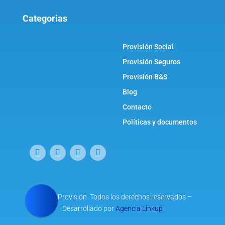
Categorias
Provisión Social
Provisión Seguros
Provisión B&S
Blog
Contacto
Políticas y documentos
© 2021 Provisión Todos los derechos reservados –
Desarrollado por
Agencia Linkup