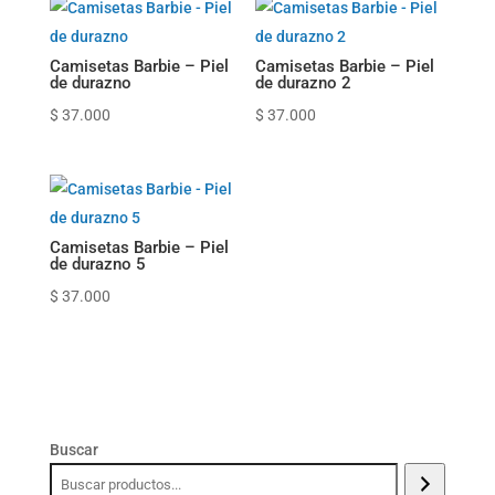
Camisetas Barbie – Piel
Camisetas Barbie – Piel
de durazno
de durazno 2
$
37.000
$
37.000
Camisetas Barbie – Piel
de durazno 5
$
37.000
Buscar