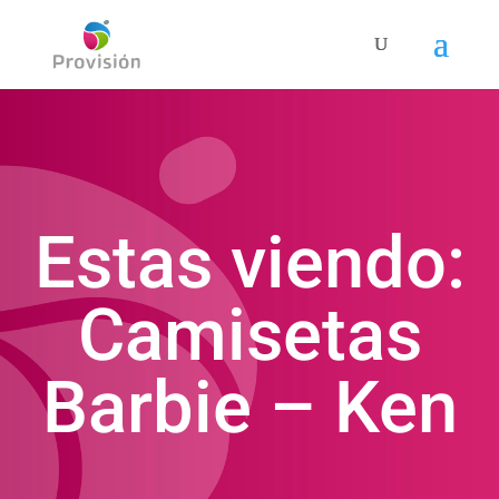
Estas viendo:
Camisetas
Barbie – Ken