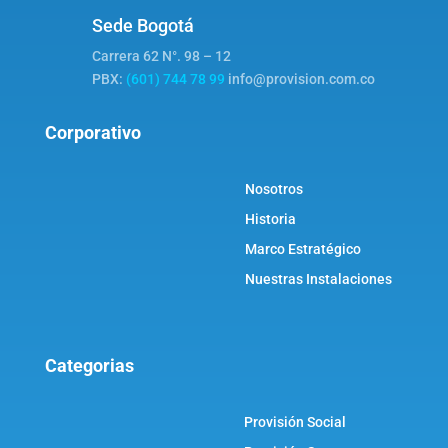
Sede Bogotá
Carrera 62 N°. 98 – 12
PBX:
(601) 744 78 99
info@provision.com.co
Corporativo
Nosotros
Historia
Marco Estratégico
Nuestras Instalaciones
Categorias
Provisión Social