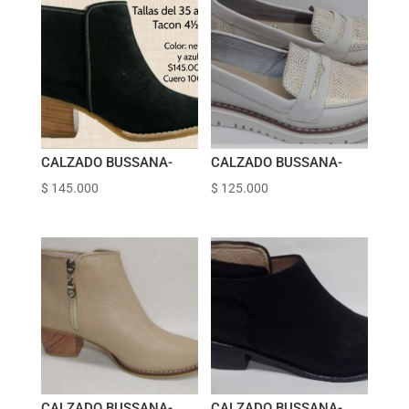
CALZADO BUSSANA-
CALZADO BUSSANA-
$
145.000
$
125.000
CALZADO BUSSANA-
CALZADO BUSSANA-