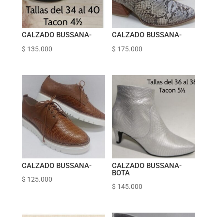
CALZADO BUSSANA-
CALZADO BUSSANA-
$
135.000
$
175.000
CALZADO BUSSANA-
CALZADO BUSSANA-
BOTA
$
125.000
$
145.000