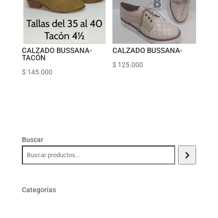
CALZADO BUSSANA-
CALZADO BUSSANA-
TACÓN
$
125.000
$
145.000
Buscar
Categorías