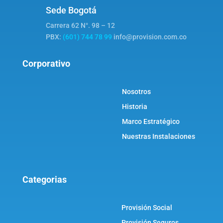
Sede Bogotá
Carrera 62 N°. 98 – 12
PBX:
(601) 744 78 99
info@provision.com.co
Corporativo
Nosotros
Historia
Marco Estratégico
Nuestras Instalaciones
Categorias
Provisión Social
Provisión Seguros