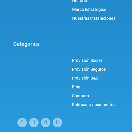
Historia
Marco Estratégico
Nuestras Instalaciones
Categorias
Provisión Social
Provisión Seguros
Provisión B&S
Blog
Contacto
Políticas y documentos