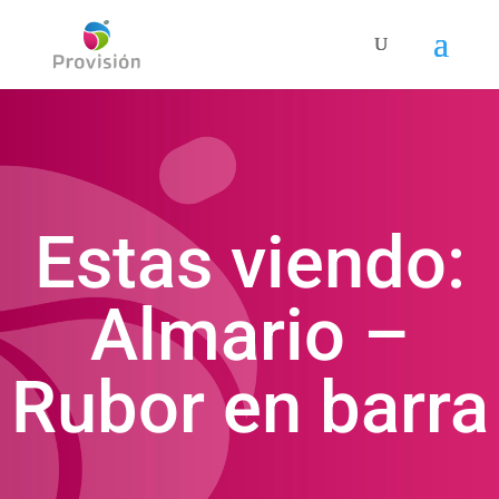
Estas viendo:
Almario –
Rubor en barra