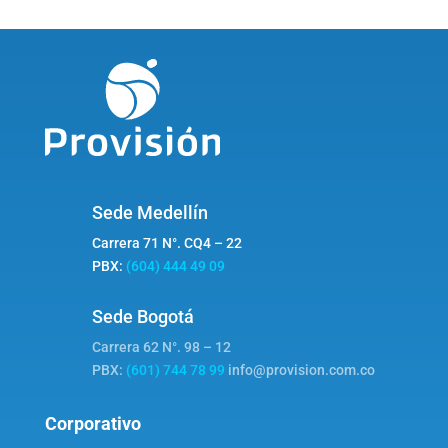
Sede Medellín
Carrera 71 N°. CQ4 – 22
PBX:
(604) 444 49 09
Sede Bogotá
Carrera 62 N°. 98 – 12
PBX:
(601) 744 78 99
info@provision.com.co
Corporativo