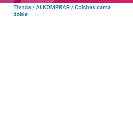
Tienda
/
ALKOMPRAR
/ Colchas cama
doble