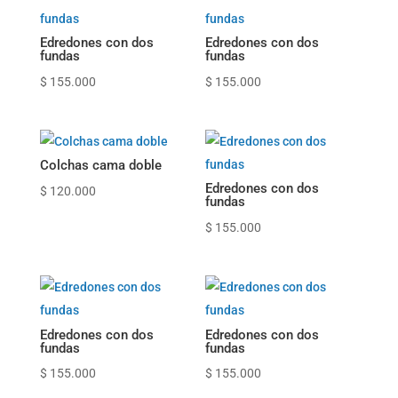
Edredones con dos
Edredones con dos
fundas
fundas
$
155.000
$
155.000
Colchas cama doble
Edredones con dos
$
120.000
fundas
$
155.000
Edredones con dos
Edredones con dos
fundas
fundas
$
155.000
$
155.000