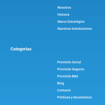
Nosotros
Historia
Marco Estratégico
Nuestras Instalaciones
Categorias
Provisión Social
Provisión Seguros
Provisión B&S
Blog
Contacto
Políticas y documentos