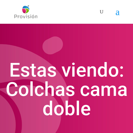
Estas viendo:
Colchas cama
doble