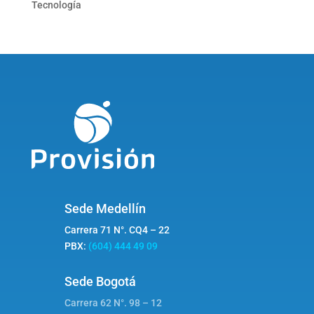
Tecnología
Sede Medellín
Carrera 71 N°. CQ4 – 22
PBX:
(604) 444 49 09
Sede Bogotá
Carrera 62 N°. 98 – 12