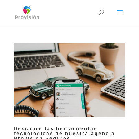
Descubre las herramientas
tecnológicas de nuestra agencia
Provisión Seguros