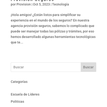
por
Provision
|
Oct 5, 2023
|
Tecnología
¡Hola amigos! ¿Están listos para simplificar su
experiencia en el mundo de los seguros? En nuestra
agencia provisión seguros, sabemos lo complicado que
puede ser manejar todas las pólizas y trámites, por eso
hemos desarrollado algunas herramientas tecnológicas
que te...
Buscar
Categorías
Escuela de Líderes
Politicas