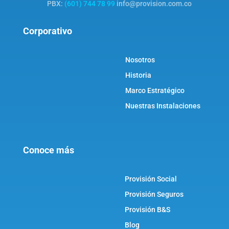
PBX:
(601) 744 78 99
info@provision.com.co
Corporativo
Nosotros
Historia
Marco Estratégico
Nuestras Instalaciones
Conoce más
Provisión Social
Provisión Seguros
Provisión B&S
Blog