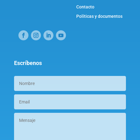
Contacto
Políticas y documentos
Escríbenos