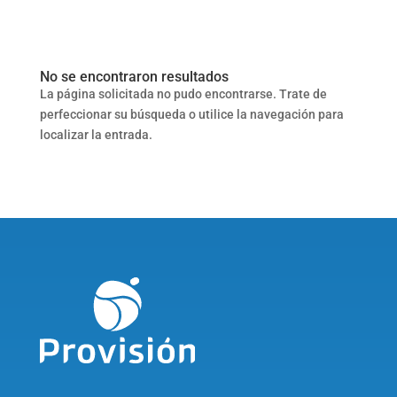
No se encontraron resultados
La página solicitada no pudo encontrarse. Trate de
perfeccionar su búsqueda o utilice la navegación para
localizar la entrada.