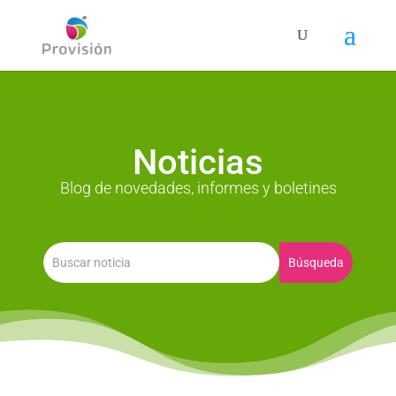
Noticias
Blog de novedades, informes y boletines