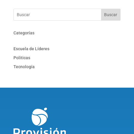
Buscar
Categorías
Escuela de Líderes
Politicas
Tecnología