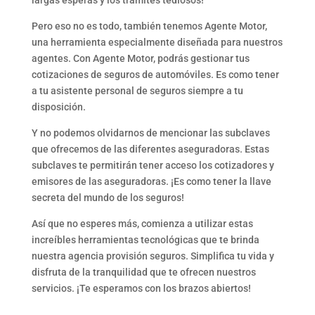
Pero eso no es todo, también tenemos Agente Motor,
una herramienta especialmente diseñada para nuestros
agentes. Con Agente Motor, podrás gestionar tus
cotizaciones de seguros de automóviles. Es como tener
a tu asistente personal de seguros siempre a tu
disposición.
Y no podemos olvidarnos de mencionar las subclaves
que ofrecemos de las diferentes aseguradoras. Estas
subclaves te permitirán tener acceso los cotizadores y
emisores de las aseguradoras. ¡Es como tener la llave
secreta del mundo de los seguros!
Así que no esperes más, comienza a utilizar estas
increíbles herramientas tecnológicas que te brinda
nuestra agencia provisión seguros. Simplifica tu vida y
disfruta de la tranquilidad que te ofrecen nuestros
servicios. ¡Te esperamos con los brazos abiertos!