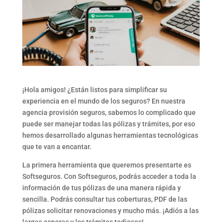
¡Hola amigos! ¿Están listos para simplificar su
experiencia en el mundo de los seguros? En nuestra
agencia provisión seguros, sabemos lo complicado que
puede ser manejar todas las pólizas y trámites, por eso
hemos desarrollado algunas herramientas tecnológicas
que te van a encantar.
La primera herramienta que queremos presentarte es
Softseguros. Con Softseguros, podrás acceder a toda la
información de tus pólizas de una manera rápida y
sencilla. Podrás consultar tus coberturas, PDF de las
pólizas solicitar renovaciones y mucho más. ¡Adiós a las
largas esperas y los trámites tediosos!