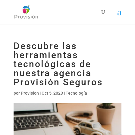
Descubre las
herramientas
tecnológicas de
nuestra agencia
Provisión Seguros
por
Provision
|
Oct 5, 2023
|
Tecnología