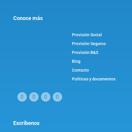
Conoce más
Provisión Social
Provisión Seguros
Provisión B&S
Blog
Contacto
Políticas y documentos
Escríbenos