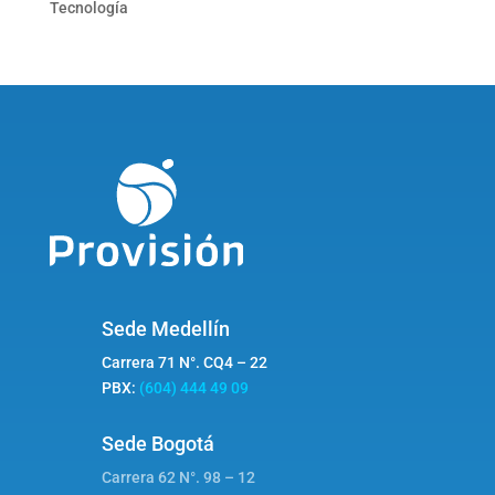
Tecnología
Sede Medellín
Carrera 71 N°. CQ4 – 22
PBX:
(604) 444 49 09
Sede Bogotá
Carrera 62 N°. 98 – 12