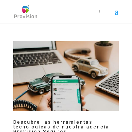
Descubre las herramientas
tecnológicas de nuestra agencia
Provisión Seguros