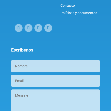
Contacto
Políticas y documentos
Escríbenos