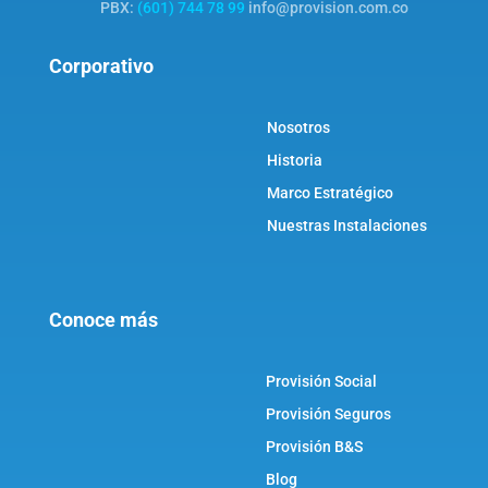
PBX:
(601) 744 78 99
info@provision.com.co
Corporativo
Nosotros
Historia
Marco Estratégico
Nuestras Instalaciones
Conoce más
Provisión Social
Provisión Seguros
Provisión B&S
Blog