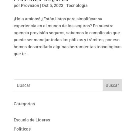
por
Provision
|
Oct 5, 2023
|
Tecnología
¡Hola amigos! ¿Están listos para simplificar su
experiencia en el mundo de los seguros? En nuestra
agencia provisión seguros, sabemos lo complicado que
puede ser manejar todas las pólizas y trámites, por eso
hemos desarrollado algunas herramientas tecnológicas
que te...
Buscar
Categorías
Escuela de Líderes
Politicas