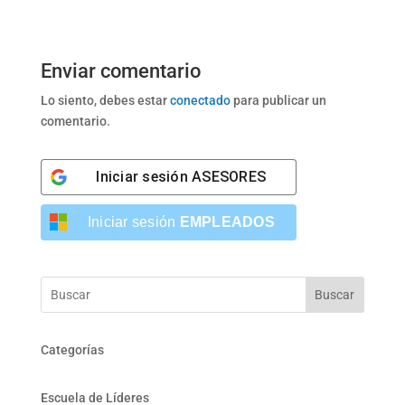
Enviar comentario
Lo siento, debes estar
conectado
para publicar un
comentario.
Iniciar sesión
ASESORES
Iniciar sesión
EMPLEADOS
Buscar
Categorías
Escuela de Líderes