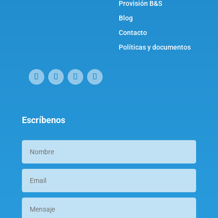
Provisión B&S
Blog
Contacto
Políticas y documentos
Escríbenos