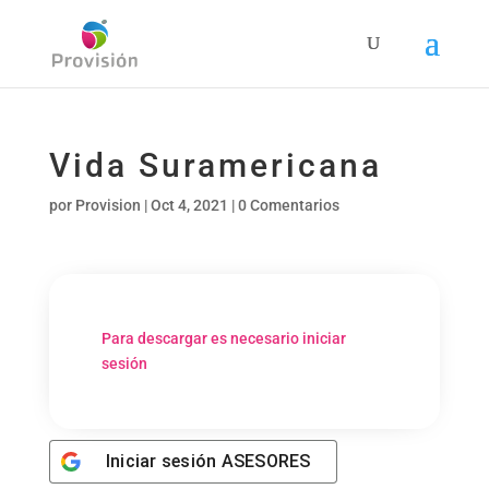
Vida Suramericana
por
Provision
|
Oct 4, 2021
|
0 Comentarios
Para descargar es necesario iniciar
sesión
Iniciar sesión
ASESORES