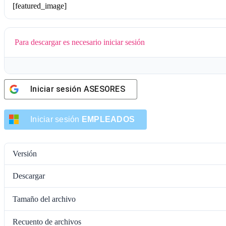
[featured_image]
Para descargar es necesario iniciar sesión
Iniciar sesión
ASESORES
Iniciar sesión
EMPLEADOS
Versión
Descargar
Tamaño del archivo
Recuento de archivos