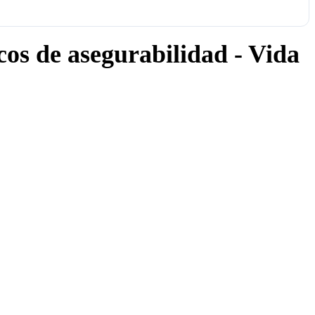
cos de asegurabilidad - Vida