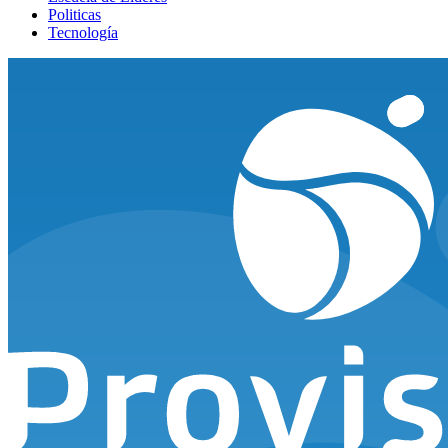
Politicas
Tecnología