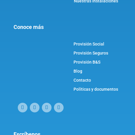
Nuestras Instalaciones
Conoce más
Provisión Social
Provisión Seguros
Provisión B&S
Blog
Contacto
Políticas y documentos
Escríbenos