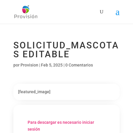
SOLICITUD_MASCOTA
S EDITABLE
por
Provision
|
Feb 5, 2025
|
0 Comentarios
[featured_image]
Para descargar es necesario iniciar
sesión