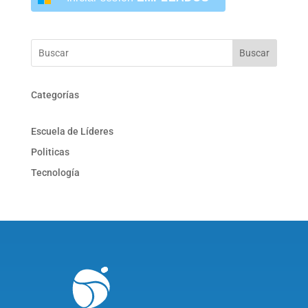
Buscar
Categorías
Escuela de Líderes
Politicas
Tecnología