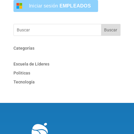
Iniciar sesión
EMPLEADOS
Buscar
Categorías
Escuela de Líderes
Politicas
Tecnología