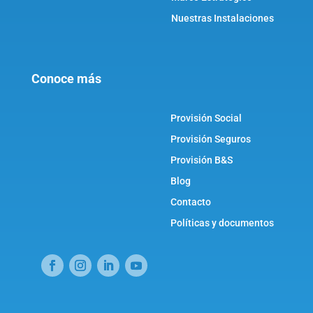
Nuestras Instalaciones
Conoce más
Provisión Social
Provisión Seguros
Provisión B&S
Blog
Contacto
Políticas y documentos