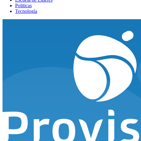
Politicas
Tecnología