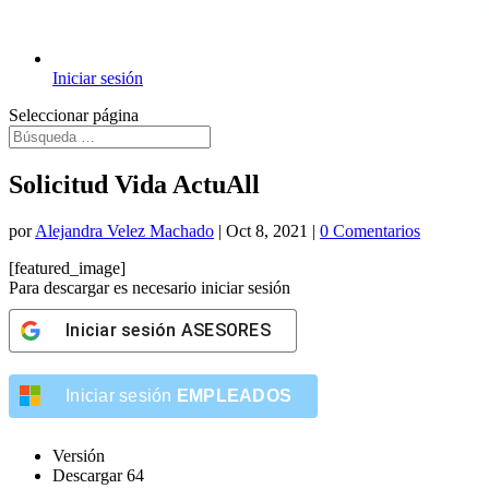
Iniciar sesión
Seleccionar página
Solicitud Vida ActuAll
por
Alejandra Velez Machado
|
Oct 8, 2021
|
0 Comentarios
[featured_image]
Para descargar es necesario iniciar sesión
Iniciar sesión
ASESORES
Iniciar sesión
EMPLEADOS
Versión
Descargar
64