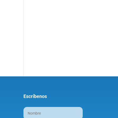
Escríbenos