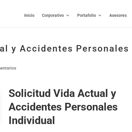
Inicio
Corporativo
Portafolio
Asesores
ual y Accidentes Personales
entarios
Solicitud Vida Actual y
Accidentes Personales
Individual