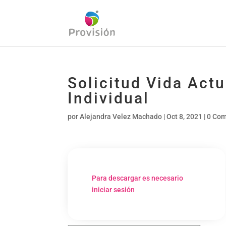
Solicitud Vida Act
Individual
por
Alejandra Velez Machado
|
Oct 8, 2021
|
0 Com
Para descargar es necesario
iniciar sesión