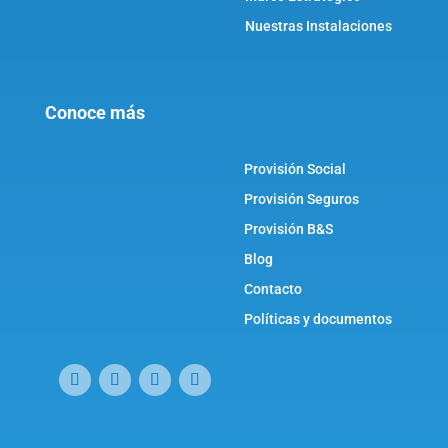
Nuestras Instalaciones
Conoce más
Provisión Social
Provisión Seguros
Provisión B&S
Blog
Contacto
Políticas y documentos