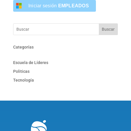
Iniciar sesión
EMPLEADOS
Buscar
Categorías
Escuela de Líderes
Politicas
Tecnología