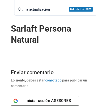
Última actualización
8 de abril de 2026
Sarlaft Persona
Natural
Enviar comentario
Lo siento, debes estar
conectado
para publicar un
comentario.
Iniciar sesión
ASESORES