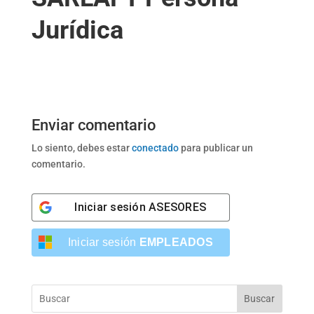
Jurídica
Enviar comentario
Lo siento, debes estar
conectado
para publicar un
comentario.
Iniciar sesión
ASESORES
Iniciar sesión
EMPLEADOS
Buscar