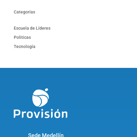
Categorías
Escuela de Líderes
Politicas
Tecnología
Sede Medellín