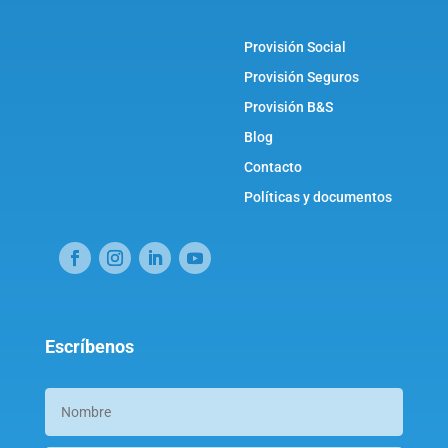
Provisión Social
Provisión Seguros
Provisión B&S
Blog
Contacto
Políticas y documentos
Escríbenos