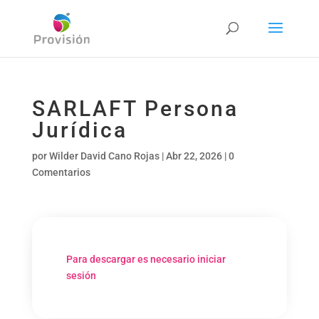
SARLAFT Persona
Jurídica
por
Wilder David Cano Rojas
|
Abr 22, 2026
|
0
Comentarios
Para descargar es necesario iniciar
sesión